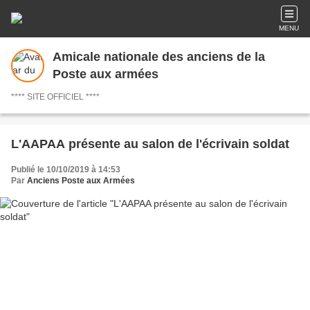
MENU
Amicale nationale des anciens de la
Poste aux armées
**** SITE OFFICIEL ****
L'AAPAA présente au salon de l'écrivain soldat
Publié le 10/10/2019 à 14:53
Par
Anciens Poste aux Armées