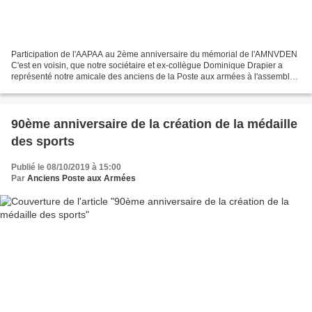
Participation de l'AAPAA au 2ème anniversaire du mémorial de l'AMNVDEN
C'est en voisin, que notre sociétaire et ex-collègue Dominique Drapier a
représenté notre amicale des anciens de la Poste aux armées à l'assemblée
générale ordinaire de l'association...
90ème anniversaire de la création de la médaille
des sports
Publié le 08/10/2019 à 15:00
Par
Anciens Poste aux Armées