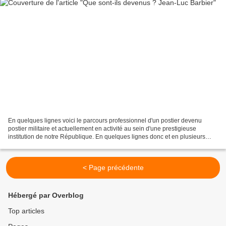
En quelques lignes voici le parcours professionnel d'un postier devenu
postier militaire et actuellement en activité au sein d'une prestigieuse
institution de notre République. En quelques lignes donc et en plusieurs
uniformes, Jean-Luc Barbier nous explique...
< Page précédente
Hébergé par Overblog
Top articles