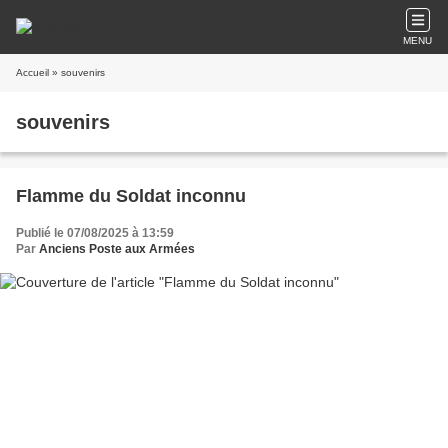
MENU
Accueil
» souvenirs
souvenirs
Flamme du Soldat inconnu
Publié le 07/08/2025 à 13:59
Par
Anciens Poste aux Armées