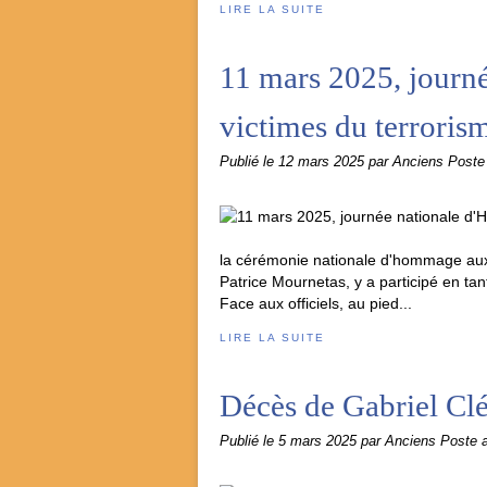
LIRE LA SUITE
11 mars 2025, journ
victimes du terroris
Publié le
12 mars 2025
par Anciens Post
la cérémonie nationale d'hommage aux 
Patrice Mournetas, y a participé en t
Face aux officiels, au pied...
LIRE LA SUITE
Décès de Gabriel Cl
Publié le
5 mars 2025
par Anciens Poste