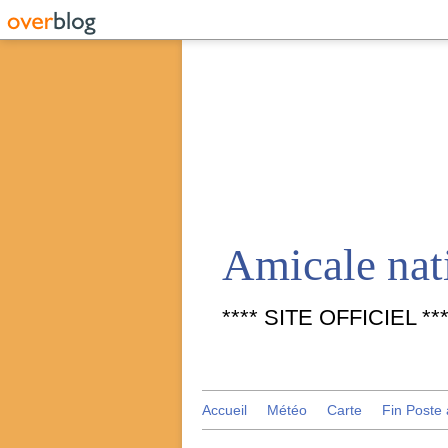
**** SITE OFFICIEL ***
Accueil
Météo
Carte
Fin Poste