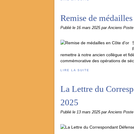
Remise de médailles 
Publié le
16 mars 2025
par Anciens Post
remettre à notre ancien collègue et fi
commémorative des opérations de sécuri
LIRE LA SUITE
La Lettre du Corresp
2025
Publié le
13 mars 2025
par Anciens Post