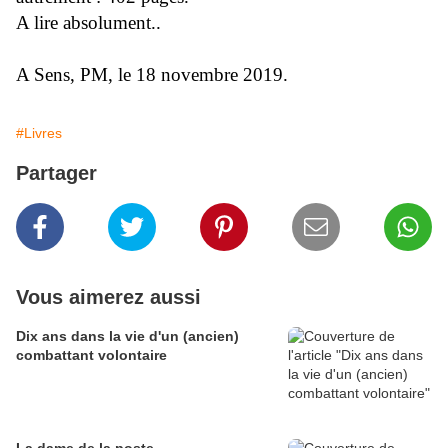
A lire absolument..
A Sens, PM, le 18 novembre 2019.
#Livres
Partager
Vous aimerez aussi
Dix ans dans la vie d'un (ancien)
combattant volontaire