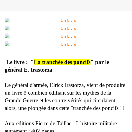
Le livre : "
La tranchée des poncifs
" par le
général E. Irastorza
Le général d'armée, Elrick Irastorza, vient de produire
un livre ô combien édifiant sur les mythes de la
Grande Guerre et les contre-vérités qui circulaient
alors, une plongée dans cette "tranchée des poncifs" !!
Aux éditions Pierre de Taillac - L'histoire militaire
autrement : 402 pages.