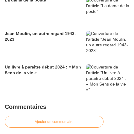
La dame de la poste
Jean Moulin, un autre regard 1943-
2023
Un livre à paraître début 2024 : « Mon
Sens de la vie »
Commentaires
Ajouter un commentaire