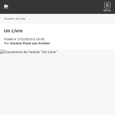
MENU
Accueil
» Un Livre
Un Livre
Publié le 17/11/2019 à 16:08
Par
Anciens Poste aux Armées