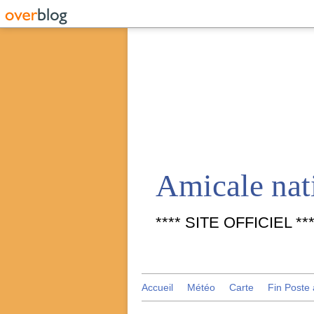
**** SITE OFFICIEL ***
Accueil
Météo
Carte
Fin Poste