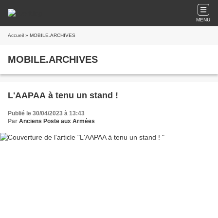
MENU
Accueil
» MOBILE.ARCHIVES
MOBILE.ARCHIVES
L'AAPAA à tenu un stand !
Publié le 30/04/2023 à 13:43
Par
Anciens Poste aux Armées