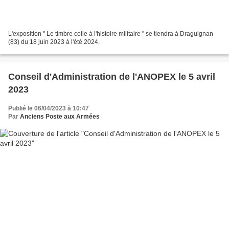
L'exposition '' Le timbre colle à l'histoire militaire '' se tiendra à Draguignan
(83) du 18 juin 2023 à l'été 2024.
Conseil d'Administration de l'ANOPEX le 5 avril
2023
Publié le 06/04/2023 à 10:47
Par
Anciens Poste aux Armées