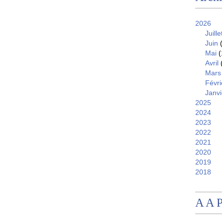
2026
Juille
Juin
(
Mai
(
Avril
Mars
Févri
Janvi
2025
2024
2023
2022
2021
2020
2019
2018
A A 