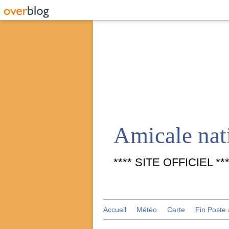
**** SITE OFFICIEL ***
Accueil
Météo
Carte
Fin Poste