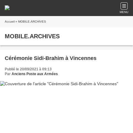
MENU
Accueil
» MOBILE.ARCHIVES
MOBILE.ARCHIVES
Cérémonie Sidi-Brahim à Vincennes
Publié le 20/09/2021 à 09:13
Par
Anciens Poste aux Armées