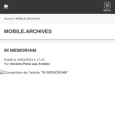
MENU
Accueil
» MOBILE.ARCHIVES
MOBILE.ARCHIVES
IN MEMORIAM
Publié le 26/02/2023 à 17:32
Par
Anciens Poste aux Armées