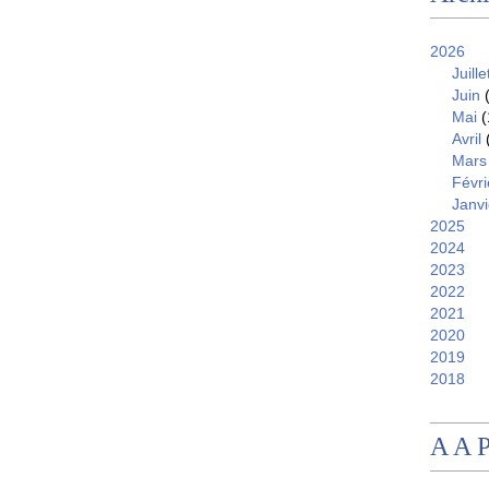
2026
Juille
Juin
(
Mai
(
Avril
Mars
Févri
Janvi
2025
2024
2023
2022
2021
2020
2019
2018
A A 