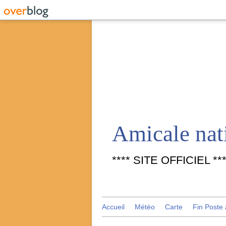
**** SITE OFFICIEL ***
Accueil
Météo
Carte
Fin Poste