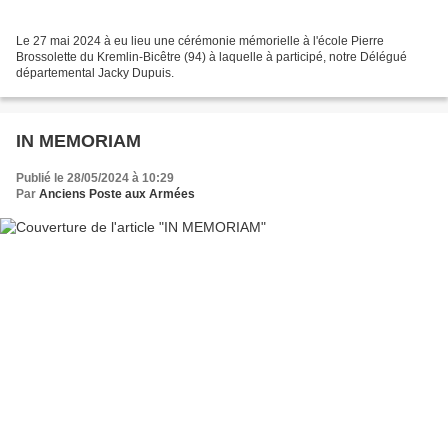
Le 27 mai 2024 à eu lieu une cérémonie mémorielle à l'école Pierre
Brossolette du Kremlin-Bicêtre (94) à laquelle à participé, notre Délégué
départemental Jacky Dupuis.
IN MEMORIAM
Publié le 28/05/2024 à 10:29
Par
Anciens Poste aux Armées