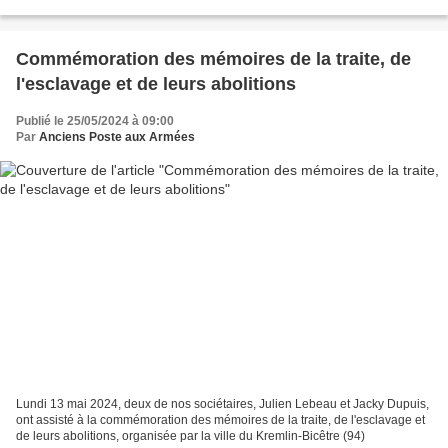
un avis de décès de Jacques PUECH le premier...
Commémoration des mémoires de la traite, de
l'esclavage et de leurs abolitions
Publié le 25/05/2024 à 09:00
Par
Anciens Poste aux Armées
Lundi 13 mai 2024, deux de nos sociétaires, Julien Lebeau et Jacky Dupuis,
ont assisté à la commémoration des mémoires de la traite, de l'esclavage et
de leurs abolitions, organisée par la ville du Kremlin-Bicêtre (94)