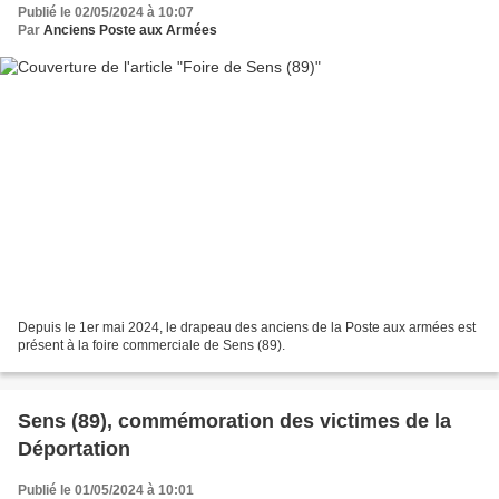
Publié le 02/05/2024 à 10:07
Par
Anciens Poste aux Armées
Depuis le 1er mai 2024, le drapeau des anciens de la Poste aux armées est
présent à la foire commerciale de Sens (89).
Sens (89), commémoration des victimes de la
Déportation
Publié le 01/05/2024 à 10:01