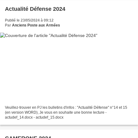
Actualité Défense 2024
Publié le 23/05/2024 à 09:12
Par
Anciens Poste aux Armées
Veuillez-trouver en PJ les bulletins d'infos : ''Actualité Défense'' n°14 et 15
(en version WORD), Je vous en souhaite une bonne lecture -
actudef_14.docx - actudef_15.docx