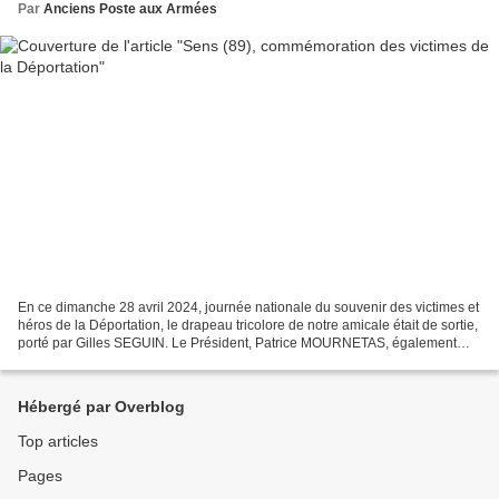
Par
Anciens Poste aux Armées
En ce dimanche 28 avril 2024, journée nationale du souvenir des victimes et
héros de la Déportation, le drapeau tricolore de notre amicale était de sortie,
porté par Gilles SEGUIN. Le Président, Patrice MOURNETAS, également
Président du Comité d'Entente...
Hébergé par Overblog
Top articles
Pages