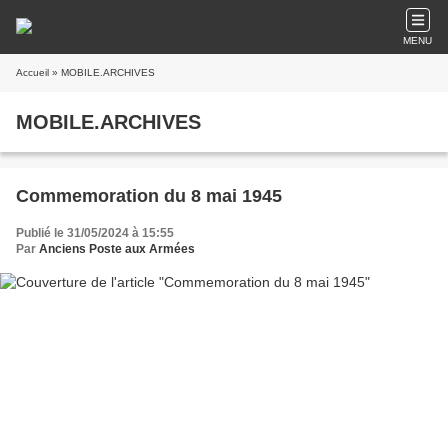
MENU
Accueil
» MOBILE.ARCHIVES
MOBILE.ARCHIVES
Commemoration du 8 mai 1945
Publié le 31/05/2024 à 15:55
Par
Anciens Poste aux Armées