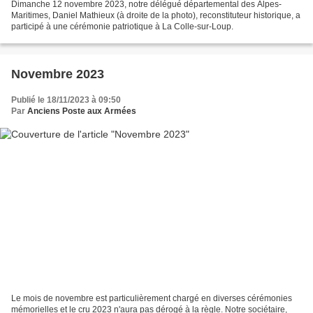
Dimanche 12 novembre 2023, notre délégué départemental des Alpes-
Maritimes, Daniel Mathieux (à droite de la photo), reconstituteur historique, a
participé à une cérémonie patriotique à La Colle-sur-Loup.
Novembre 2023
Publié le 18/11/2023 à 09:50
Par
Anciens Poste aux Armées
Le mois de novembre est particulièrement chargé en diverses cérémonies
mémorielles et le cru 2023 n'aura pas dérogé à la règle. Notre sociétaire,