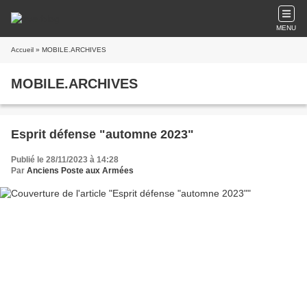
MENU
Accueil
» MOBILE.ARCHIVES
MOBILE.ARCHIVES
Esprit défense "automne 2023"
Publié le 28/11/2023 à 14:28
Par
Anciens Poste aux Armées