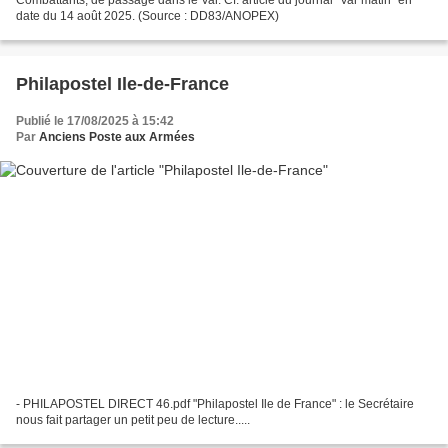
date du 14 août 2025. (Source : DD83/ANOPEX)
Philapostel Ile-de-France
Publié le 17/08/2025 à 15:42
Par
Anciens Poste aux Armées
- PHILAPOSTEL DIRECT 46.pdf "Philapostel Ile de France" : le Secrétaire
nous fait partager un petit peu de lecture.....