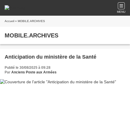
MENU
Accueil
» MOBILE.ARCHIVES
MOBILE.ARCHIVES
Anticipation du ministère de la Santé
Publié le 30/08/2025 à 09:28
Par
Anciens Poste aux Armées