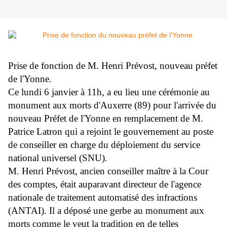
Prise de fonction de M. Henri Prévost, nouveau préfet
de l'Yonne.
Ce lundi 6 janvier à 11h, a eu lieu une cérémonie au
monument aux morts d'Auxerre (89) pour l'arrivée du
nouveau Préfet de l'Yonne en remplacement de M.
Patrice Latron qui a rejoint le gouvernement au poste
de conseiller en charge du déploiement du service
national universel (SNU).
M. Henri Prévost, ancien conseiller maître à la Cour
des comptes, était auparavant directeur de l'agence
nationale de traitement automatisé des infractions
(ANTAI). Il a déposé une gerbe au monument aux
morts comme le veut la tradition en de telles