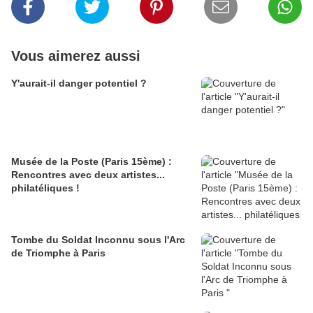
Vous aimerez aussi
Y'aurait-il danger potentiel ?
Musée de la Poste (Paris 15ème) :
Rencontres avec deux artistes...
philatéliques !
Tombe du Soldat Inconnu sous l'Arc
de Triomphe à Paris