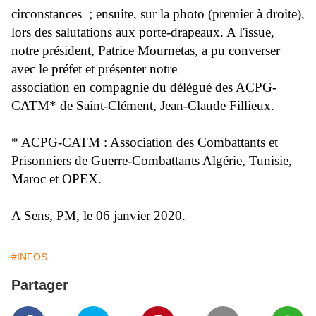
circonstances ; ensuite, sur la photo (premier à droite),
lors des salutations aux porte-drapeaux. A l'issue,
notre président, Patrice Mournetas, a pu converser
avec le préfet et présenter notre
association en compagnie du délégué des ACPG-
CATM* de Saint-Clément, Jean-Claude Fillieux.
* ACPG-CATM : Association des Combattants et
Prisonniers de Guerre-Combattants Algérie, Tunisie,
Maroc et OPEX.
A Sens, PM, le 06 janvier 2020.
#INFOS
Partager