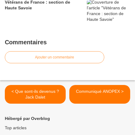
Vétérans de France : section de
Haute Savoie
Commentaires
Ajouter un commentaire
< Que sont-ils devenus ?
Communiqué ANOPEX >
Jack Dalet
Hébergé par Overblog
Top articles