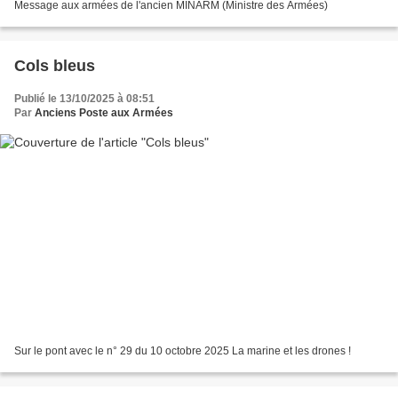
Message aux armées de l'ancien MINARM (Ministre des Armées)
Cols bleus
Publié le 13/10/2025 à 08:51
Par
Anciens Poste aux Armées
Sur le pont avec le n° 29 du 10 octobre 2025 La marine et les drones !