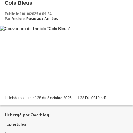
Cols Bleus
Publié le 10/10/2025 à 09:34
Par
Anciens Poste aux Armées
L'Hebdomadaire n° 28 du 3 octobre 2025 - LH 28 DU 0310.pdf
Hébergé par Overblog
Top articles