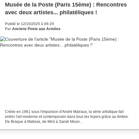
Musée de la Poste (Paris 15ème) : Rencontres
avec deux artistes... philatéliques !
Publié le 12/10/2025 à 09:29
Par
Anciens Poste aux Armées
Créée en 1961 sous l'impulsion d'André Malraux, la série artistique fait
entrer l'art moderne et contemporain dans tous les foyers grâce au timbre.
De Braque à Matisse, de Miró à Sarah Moon...