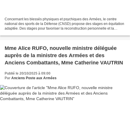
Concernant les blessés physiques et psychiques des Armées, le centre
national des sports de la Défense (CNSD) propose des stages en équitation
adaptée. Des stages pour favoriser la reconstruction personnelle et la
réinsertion professionnelle Pour plus...
Mme Alice RUFO, nouvelle ministre déléguée
auprès de la ministre des Armées et des
Anciens Combattants, Mme Catherine VAUTRIN
Publié le 20/10/2025 à 09:00
Par
Anciens Poste aux Armées