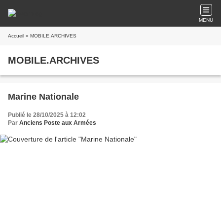
MENU
Accueil
» MOBILE.ARCHIVES
MOBILE.ARCHIVES
Marine Nationale
Publié le 28/10/2025 à 12:02
Par
Anciens Poste aux Armées