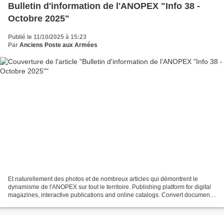
Bulletin d'information de l'ANOPEX "Info 38 -
Octobre 2025"
Publié le 11/10/2025 à 15:23
Par
Anciens Poste aux Armées
Et naturellement des photos et de nombreux articles qui démontrent le
dynamisme de l'ANOPEX sur tout le territoire. Publishing platform for digital
magazines, interactive publications and online catalogs. Convert documents
to beautiful publications and...