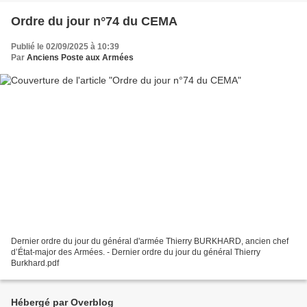
Ordre du jour n°74 du CEMA
Publié le 02/09/2025 à 10:39
Par
Anciens Poste aux Armées
Dernier ordre du jour du général d'armée Thierry BURKHARD, ancien chef
d’État-major des Armées. - Dernier ordre du jour du général Thierry
Burkhard.pdf
Hébergé par Overblog