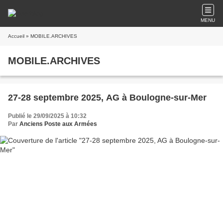
MENU
Accueil
» MOBILE.ARCHIVES
MOBILE.ARCHIVES
27-28 septembre 2025, AG à Boulogne-sur-Mer
Publié le 29/09/2025 à 10:32
Par
Anciens Poste aux Armées