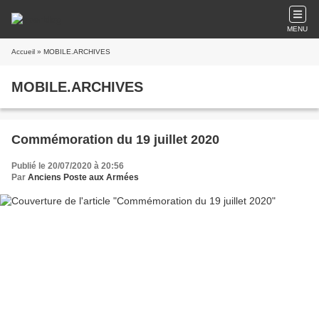
MENU
Accueil
» MOBILE.ARCHIVES
MOBILE.ARCHIVES
Commémoration du 19 juillet 2020
Publié le 20/07/2020 à 20:56
Par
Anciens Poste aux Armées