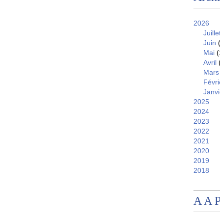
2026
Juille
Juin
(
Mai
(
Avril
Mars
Févri
Janvi
2025
2024
2023
2022
2021
2020
2019
2018
A A 