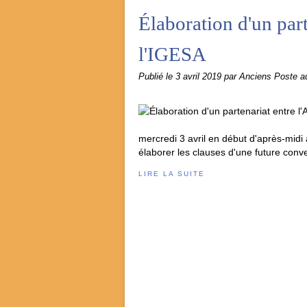
Élaboration d'un par
l'IGESA
Publié le
3 avril 2019
par Anciens Poste 
mercredi 3 avril en début d'après-midi
élaborer les clauses d'une future conve
LIRE LA SUITE