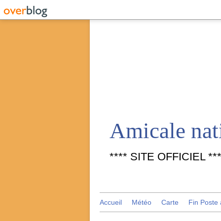
**** SITE OFFICIEL ***
Accueil
Météo
Carte
Fin Poste