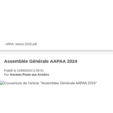
- APAA- Voeux 2025.pdf
Assemblée Générale AAPAA 2024
Publié le 10/09/2024 à 08:51
Par
Anciens Poste aux Armées