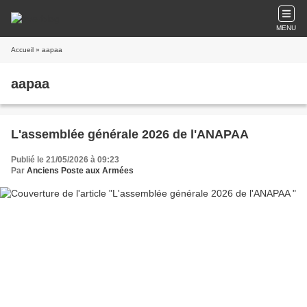
MENU
Accueil
» aapaa
aapaa
L'assemblée générale 2026 de l'ANAPAA
Publié le 21/05/2026 à 09:23
Par
Anciens Poste aux Armées