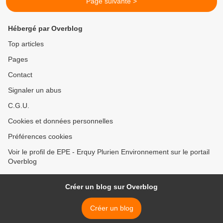
Page suivante >
Hébergé par Overblog
Top articles
Pages
Contact
Signaler un abus
C.G.U.
Cookies et données personnelles
Préférences cookies
Voir le profil de EPE - Erquy Plurien Environnement sur le portail
Overblog
Créer un blog sur Overblog
Créer un blog