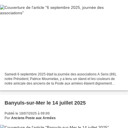
Samedi 6 septembre 2025 était la journée des associations A Sens (89),
notre Président, Patrice Mournetas, y a tenu un stand et les couleurs de
notre amicale des anciens de la Poste aux armées étaient dignement
représentées. Une belle journée ensoleillée...
Banyuls-sur-Mer le 14 juillet 2025
Publié le 18/07/2025 à 09:00
Par
Anciens Poste aux Armées