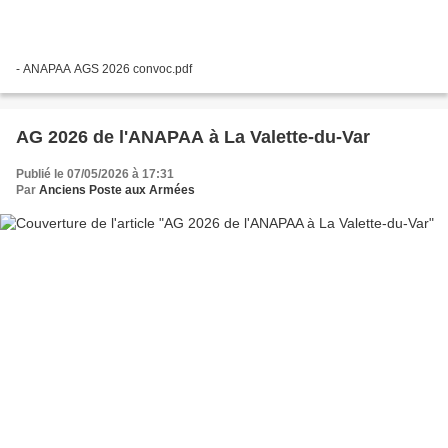
- ANAPAA AGS 2026 convoc.pdf
AG 2026 de l'ANAPAA à La Valette-du-Var
Publié le 07/05/2026 à 17:31
Par
Anciens Poste aux Armées