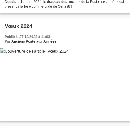
Depuis le 1er mai 2024, le drapeau des anciens de la Poste aux armées est
présent à la foire commerciale de Sens (89).
Vœux 2024
Publié le 27/12/2023 à 11:03
Par
Anciens Poste aux Armées