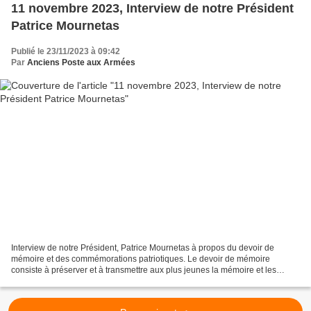
11 novembre 2023, Interview de notre Président
Patrice Mournetas
Publié le 23/11/2023 à 09:42
Par
Anciens Poste aux Armées
Interview de notre Président, Patrice Mournetas à propos du devoir de
mémoire et des commémorations patriotiques. Le devoir de mémoire
consiste à préserver et à transmettre aux plus jeunes la mémoire et les
valeurs républicaines des hommes et femmes qui...