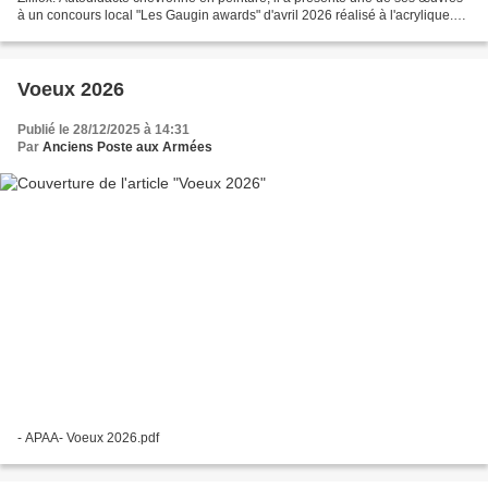
à un concours local "Les Gaugin awards" d'avril 2026 réalisé à l'acrylique.
Résultat : 14ème sur 30...
Voeux 2026
Publié le 28/12/2025 à 14:31
Par
Anciens Poste aux Armées
- APAA- Voeux 2026.pdf