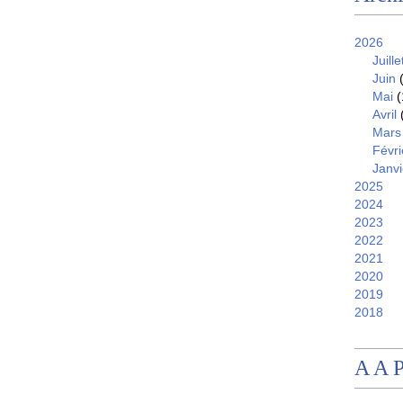
2026
Juille
Juin
(
Mai
(
Avril
Mars
Févri
Janvi
2025
2024
2023
2022
2021
2020
2019
2018
A A 