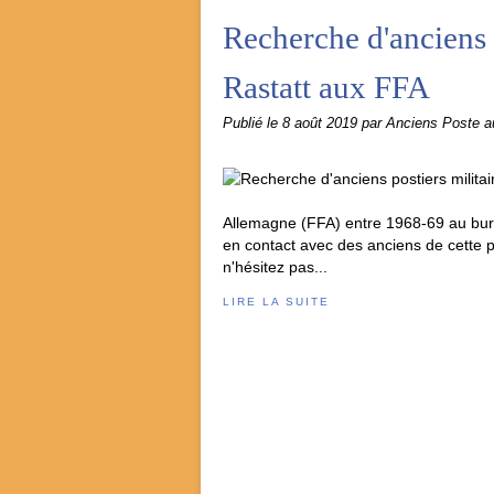
Recherche d'anciens 
Rastatt aux FFA
Publié le
8 août 2019
par Anciens Poste 
Allemagne (FFA) entre 1968-69 au burea
en contact avec des anciens de cette 
n'hésitez pas...
LIRE LA SUITE