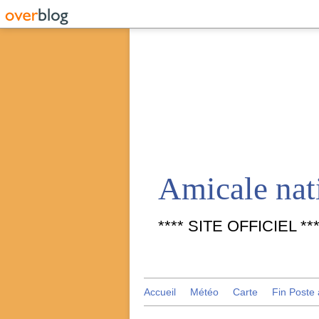
**** SITE OFFICIEL ***
Accueil
Météo
Carte
Fin Poste