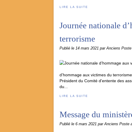
LIRE LA SUITE
Journée nationale d
terrorisme
Publié le
14 mars 2021
par Anciens Post
d’hommage aux victimes du terrorisme
Président du Comité d'entente des asso
du...
LIRE LA SUITE
Message du ministèr
Publié le
6 mars 2021
par Anciens Poste