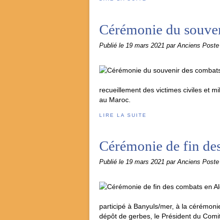
Cérémonie du souven
Publié le
19 mars 2021
par Anciens Post
recueillement des victimes civiles et mi
au Maroc.
LIRE LA SUITE
Cérémonie de fin de
Publié le
19 mars 2021
par Anciens Post
participé à Banyuls/mer, à la cérémon
dépôt de gerbes, le Président du Comit