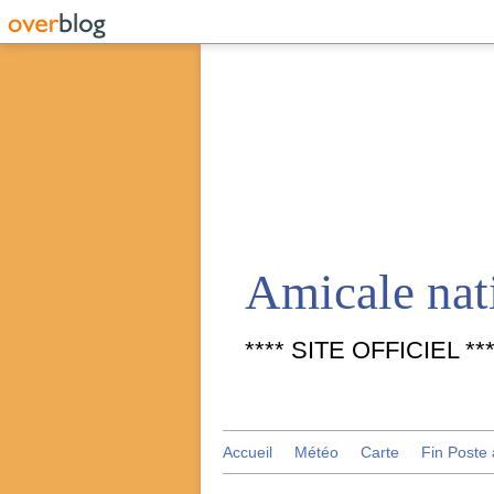
**** SITE OFFICIEL ***
Accueil
Météo
Carte
Fin Poste