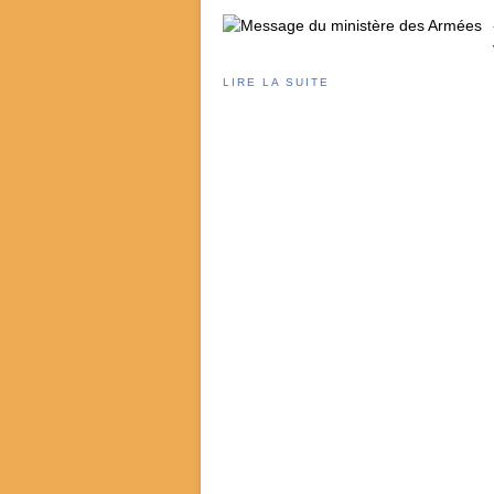
LIRE LA SUITE