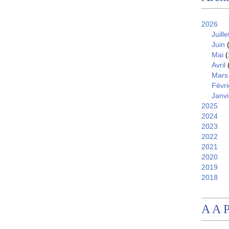
2026
Juille
Juin
(
Mai
(
Avril
Mars
Févri
Janvi
2025
2024
2023
2022
2021
2020
2019
2018
A A 