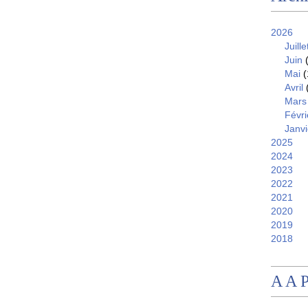
2026
Juille
Juin
(
Mai
(
Avril
Mars
Févri
Janvi
2025
2024
2023
2022
2021
2020
2019
2018
A A 