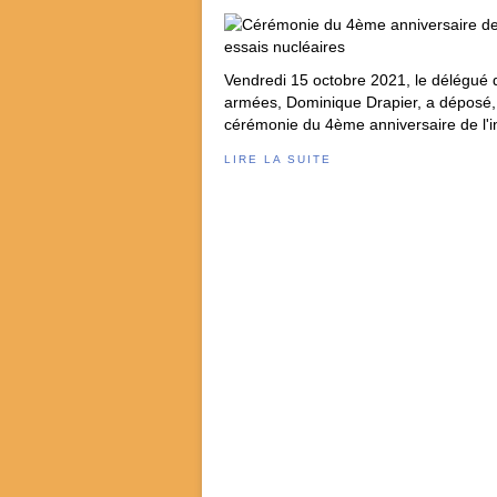
Vendredi 15 octobre 2021, le délégué 
armées, Dominique Drapier, a déposé, 
cérémonie du 4ème anniversaire de l'i
LIRE LA SUITE