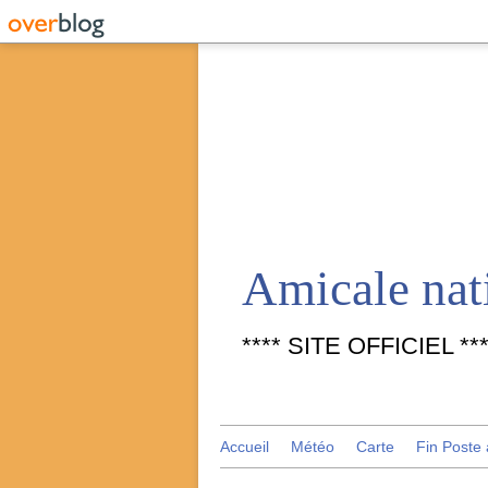
**** SITE OFFICIEL ***
Accueil
Météo
Carte
Fin Poste