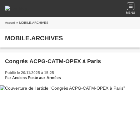
MENU
Accueil
» MOBILE.ARCHIVES
MOBILE.ARCHIVES
Congrès ACPG-CATM-OPEX à Paris
Publié le 20/11/2025 à 15:25
Par
Anciens Poste aux Armées