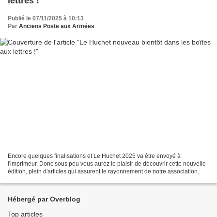
lettres !
Publié le 07/11/2025 à 10:13
Par
Anciens Poste aux Armées
Encore quelques finalisations et Le Huchet 2025 va être envoyé à
l'imprimeur. Donc sous peu vous aurez le plaisir de découvrir cette nouvelle
édition, plein d'articles qui assurent le rayonnement de notre association.
Hébergé par Overblog
Top articles