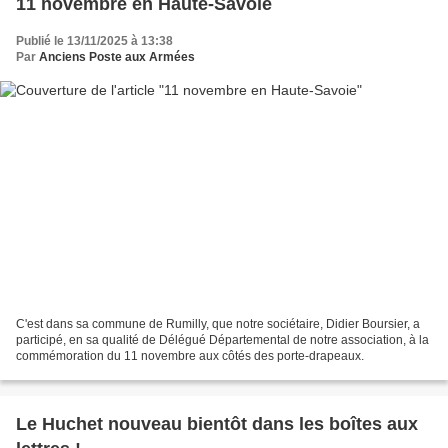
11 novembre en Haute-Savoie
Publié le 13/11/2025 à 13:38
Par
Anciens Poste aux Armées
C'est dans sa commune de Rumilly, que notre sociétaire, Didier Boursier, a
participé, en sa qualité de Délégué Départemental de notre association, à la
commémoration du 11 novembre aux côtés des porte-drapeaux.
Le Huchet nouveau bientôt dans les boîtes aux