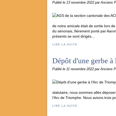
Publié le
13 novembre 2022
par Anciens 
de notre amicale était de sortie lors
du sénonais, fiérement porté par Aaron
présents se sont dirigés...
LIRE LA SUITE
Dépôt d'une gerbe à
Publié le
11 novembre 2022
par Anciens 
statutaire, nous sommes allés déposer
l'Arc de Triomphe. Nous avions trois po
LIRE LA SUITE