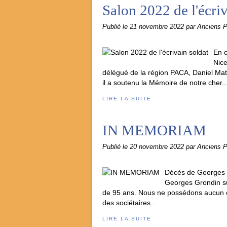
Salon 2022 de l'écriv
Publié le
21 novembre 2022
par Anciens 
En c
Nice
délégué de la région PACA, Daniel Math
il a soutenu la Mémoire de notre cher..
LIRE LA SUITE
IN MEMORIAM
Publié le
20 novembre 2022
par Anciens 
Décès de Georges G
Georges Grondin su
de 95 ans. Nous ne possédons aucun é
des sociétaires...
LIRE LA SUITE