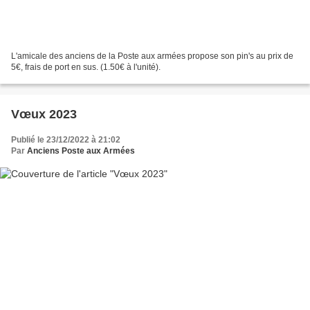
L'amicale des anciens de la Poste aux armées propose son pin's au prix de
5€, frais de port en sus. (1.50€ à l'unité).
Vœux 2023
Publié le 23/12/2022 à 21:02
Par
Anciens Poste aux Armées