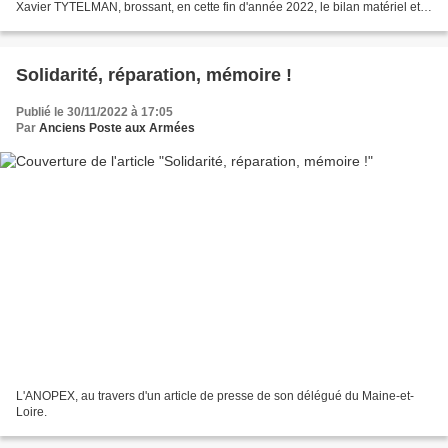
Xavier TYTELMAN, brossant, en cette fin d'année 2022, le bilan matériel et
humain de cette guerre dont...
Solidarité, réparation, mémoire !
Publié le 30/11/2022 à 17:05
Par
Anciens Poste aux Armées
L'ANOPEX, au travers d'un article de presse de son délégué du Maine-et-
Loire.