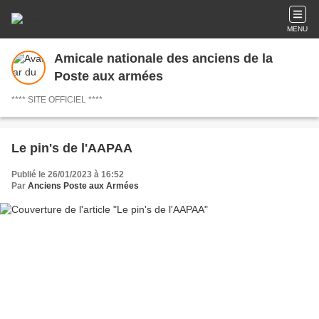
MENU
Amicale nationale des anciens de la
Poste aux armées
**** SITE OFFICIEL ****
Le pin's de l'AAPAA
Publié le 26/01/2023 à 16:52
Par
Anciens Poste aux Armées