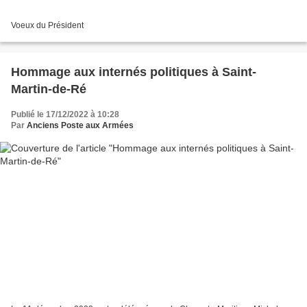
Voeux du Président
Hommage aux internés politiques à Saint-
Martin-de-Ré
Publié le 17/12/2022 à 10:28
Par
Anciens Poste aux Armées