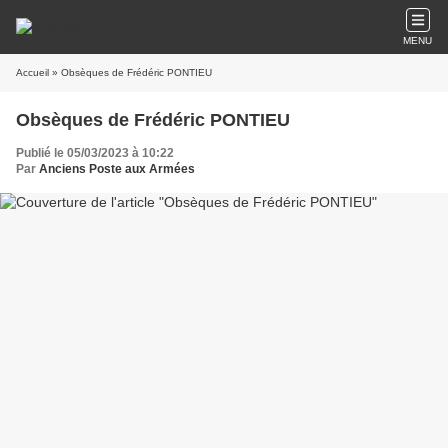
MENU
Accueil
» Obsèques de Frédéric PONTIEU
Obsèques de Frédéric PONTIEU
Publié le 05/03/2023 à 10:22
Par
Anciens Poste aux Armées