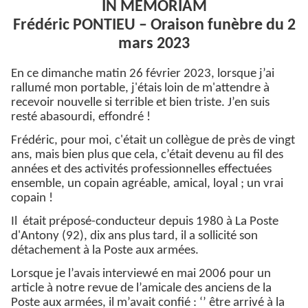
IN MEMORIAM
Frédéric PONTIEU – Oraison funèbre du 2
mars 2023
En ce dimanche matin 26 février 2023, lorsque j’ai
rallumé mon portable, j'étais loin de m'attendre à
recevoir nouvelle si terrible et bien triste. J’en suis
resté abasourdi, effondré !
Frédéric, pour moi, c'était un collègue de près de vingt
ans, mais bien plus que cela, c’était devenu au fil des
années et des activités professionnelles effectuées
ensemble, un copain agréable, amical, loyal ; un vrai
copain !
Il était préposé-conducteur depuis 1980 à La Poste
d'Antony (92), dix ans plus tard, il a sollicité son
détachement à la Poste aux armées.
Lorsque je l’avais interviewé en mai 2006 pour un
article à notre revue de l’amicale des anciens de la
Poste aux armées, il m’avait confié : ‘’ être arrivé à la