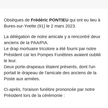
Obsèques de
Frédéric PONTIEU
qui ont eu lieu à
Bures-sur-Yvette (91) le 2 mars 2023.
La délégation de notre amicale y a rencontré deux
anciens de la PAA/PIA.
Le drap mortuaire tricolore a été fourni par notre
Président car les Pompes Funèbres avaient oublié
le leur.
Deux porte-drapeaux étaient présents, dont l'un
portait le drapeau de l'amicale des anciens de la
Poste aux armées.
Ci-après, l'oraison funèbre prononcée par notre
Président lors de la cérémonie :