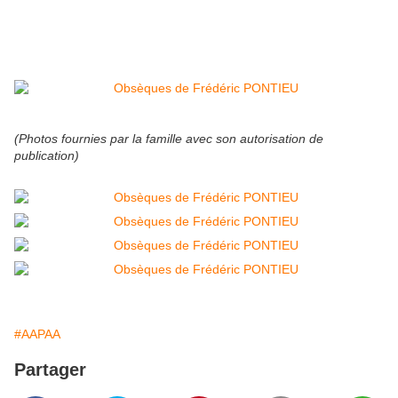
(Photos fournies par la famille avec son autorisation de
publication)
#AAPAA
Partager