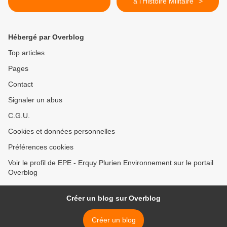
à l'Histoire Militaire'' >
Hébergé par Overblog
Top articles
Pages
Contact
Signaler un abus
C.G.U.
Cookies et données personnelles
Préférences cookies
Voir le profil de EPE - Erquy Plurien Environnement sur le portail
Overblog
Créer un blog sur Overblog
Créer un blog