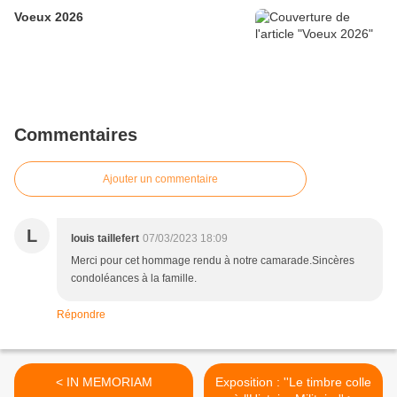
Voeux 2026
Commentaires
Ajouter un commentaire
L
louis taillefert
07/03/2023 18:09
Merci pour cet hommage rendu à notre camarade.Sincères
condoléances à la famille.
Répondre
< IN MEMORIAM
Exposition : ''Le timbre colle