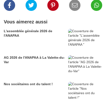
Vous aimerez aussi
L'assemblée générale 2026 de
l'ANAPAA
AG 2026 de l'ANAPAA à La Valette-du-
Var
Nos sociétaires ont du talent !