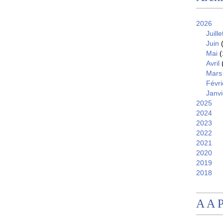
2026
Juille
Juin
(
Mai
(
Avril
Mars
Févri
Janvi
2025
2024
2023
2022
2021
2020
2019
2018
A A 