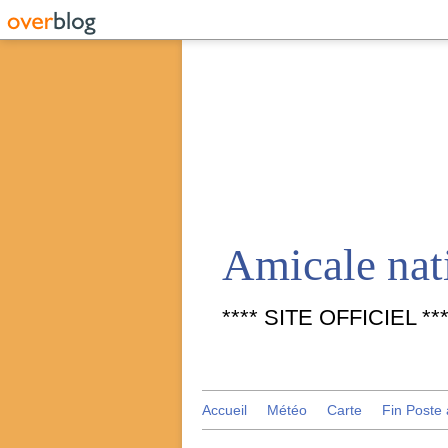
**** SITE OFFICIEL ***
Accueil
Météo
Carte
Fin Poste