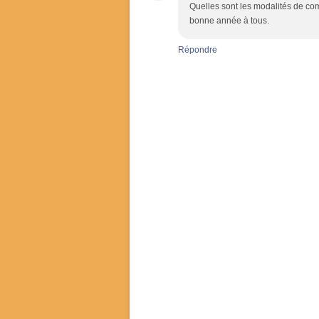
Quelles sont les modalités de com
bonne année à tous.
Répondre