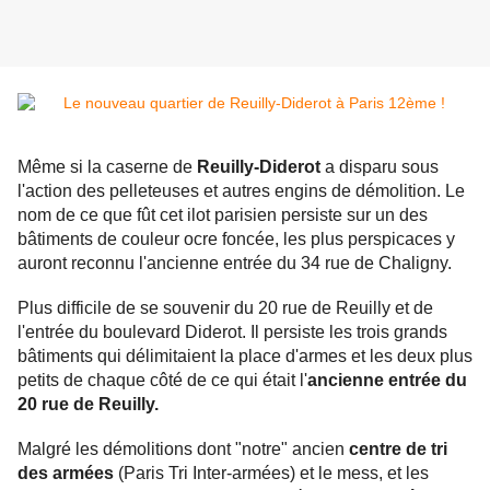
Même si la caserne de
Reuilly-Diderot
a disparu sous
l'action des pelleteuses et autres engins de démolition. Le
nom de ce que fût cet ilot parisien persiste sur un des
bâtiments de couleur ocre foncée, les plus perspicaces y
auront reconnu l'ancienne entrée du 34 rue de Chaligny.
Plus difficile de se souvenir du 20 rue de Reuilly et de
l'entrée du boulevard Diderot. Il persiste les trois grands
bâtiments qui délimitaient la place d'armes et les deux plus
petits de chaque côté de ce qui était l'
ancienne entrée du
20 rue de Reuilly.
Malgré les démolitions dont "notre" ancien
centre de tri
des armées
(Paris Tri Inter-armées) et le mess, et les