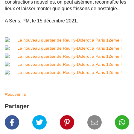
constructions nouvelles, on peut aisément reconnaître les
lieux et laisser monter quelques frissons de nostalgie...
A Sens, PM, le 15 décembre 2021.
#Souvenirs
Partager