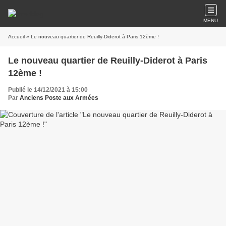
MENU
Accueil
» Le nouveau quartier de Reuilly-Diderot à Paris 12ème !
Le nouveau quartier de Reuilly-Diderot à Paris
12ème !
Publié le 14/12/2021 à 15:00
Par
Anciens Poste aux Armées