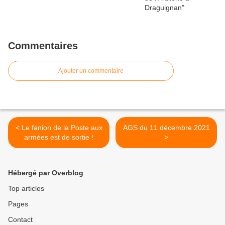
Commentaires
Ajouter un commentaire
< Le fanion de la Poste aux
AGS du 11 décembre 2021
armées est de sortie !
>
Hébergé par Overblog
Top articles
Pages
Contact