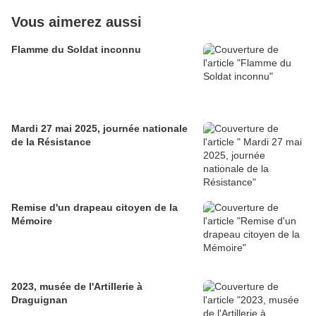
Vous aimerez aussi
Flamme du Soldat inconnu
Mardi 27 mai 2025, journée nationale
de la Résistance
Remise d'un drapeau citoyen de la
Mémoire
2023, musée de l'Artillerie à
Draguignan