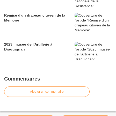
Remise d'un drapeau citoyen de la
Mémoire
2023, musée de l'Artillerie à
Draguignan
Commentaires
Ajouter un commentaire