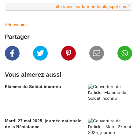
http://ainsi-va-le-monde.blogspot.com/
#Souvenirs
Partager
Vous aimerez aussi
Flamme du Soldat inconnu
Mardi 27 mai 2025, journée nationale
de la Résistance