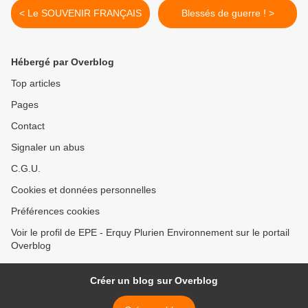
< Le SOUVENIR FRANÇAIS
Blessés de guerre ! >
Hébergé par Overblog
Top articles
Pages
Contact
Signaler un abus
C.G.U.
Cookies et données personnelles
Préférences cookies
Voir le profil de EPE - Erquy Plurien Environnement sur le portail
Overblog
Créer un blog sur Overblog