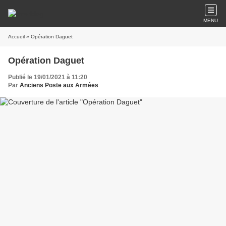
MENU
Accueil
» Opération Daguet
Opération Daguet
Publié le 19/01/2021 à 11:20
Par
Anciens Poste aux Armées