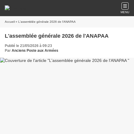
MENU
Accueil
» L'assemblée générale 2026 de l'ANAPAA
L'assemblée générale 2026 de l'ANAPAA
Publié le 21/05/2026 à 09:23
Par
Anciens Poste aux Armées