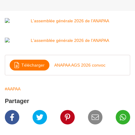
Télécharger
ANAPAA AGS 2026 convoc
#AAPAA
Partager