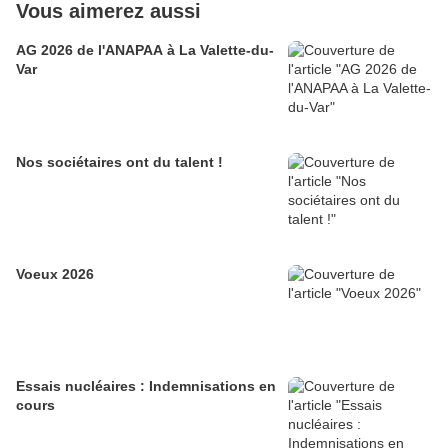
Vous aimerez aussi
AG 2026 de l'ANAPAA à La Valette-du-
Var
Nos sociétaires ont du talent !
Voeux 2026
Essais nucléaires : Indemnisations en
cours