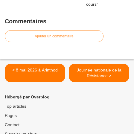
Commentaires
Ajouter un commentaire
< 8 mai 2026 à Arinthod
Journée nationale de la
Résistance >
Hébergé par Overblog
Top articles
Pages
Contact