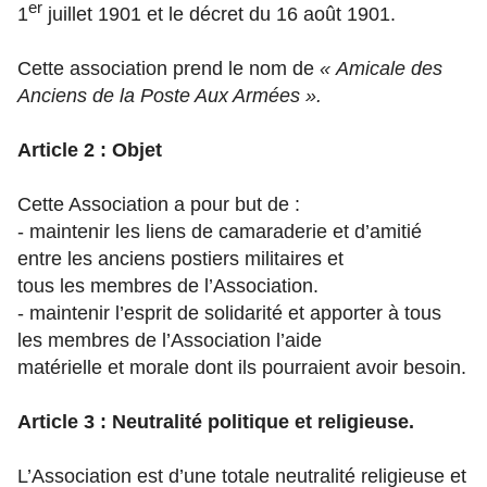
er
1
juillet 1901 et le décret du 16 août 1901.
Cette association prend le nom de
« Amicale des
Anciens de la Poste Aux Armées ».
Article 2 : Objet
Cette Association a pour but de :
- maintenir les liens de camaraderie et d’amitié
entre les anciens postiers militaires et
tous les membres de l’Association.
- maintenir l’esprit de solidarité et apporter à tous
les membres de l’Association l’aide
matérielle et morale dont ils pourraient avoir besoin.
Article 3 : Neutralité politique et religieuse.
L’Association est d’une totale neutralité religieuse et