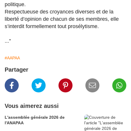
politique.
Respectueuse des croyances diverses et de la
liberté d’opinion de chacun de ses membres, elle
s’interdit formellement tout prosélytisme.
...''
#AAPAA
Partager
Vous aimerez aussi
L'assemblée générale 2026 de
l'ANAPAA