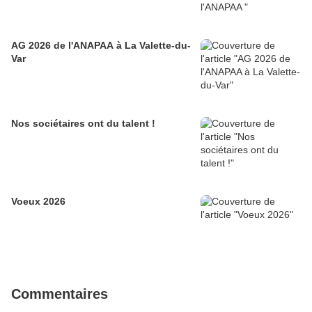
AG 2026 de l'ANAPAA à La Valette-du-
Var
Nos sociétaires ont du talent !
Voeux 2026
Commentaires