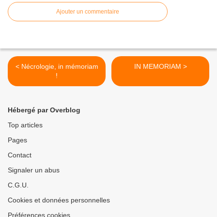
Ajouter un commentaire
< Nécrologie, in mémoriam
IN MEMORIAM >
!
Hébergé par Overblog
Top articles
Pages
Contact
Signaler un abus
C.G.U.
Cookies et données personnelles
Préférences cookies