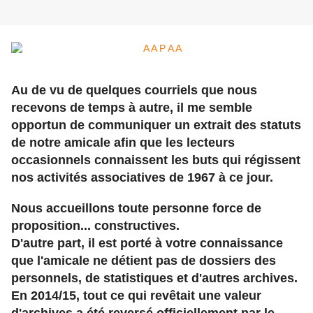
Au de vu de quelques courriels que nous
recevons de temps à autre, il me semble
opportun de communiquer un extrait des statuts
de notre amicale afin que les lecteurs
occasionnels connaissent les buts qui régissent
nos activités associatives de 1967 à ce jour.
Nous accueillons toute personne force de
proposition... constructives.
D'autre part, il est porté à votre connaissance
que l'amicale ne détient pas de dossiers des
personnels, de statistiques et d'autres archives.
En 2014/15, tout ce qui revêtait une valeur