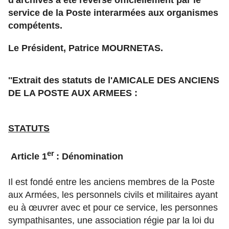
d'archives a été reversé officiellement par le
service de la Poste interarmées aux organismes
compétents.
Le Président, Patrice MOURNETAS.
''Extrait des statuts de l'AMICALE DES ANCIENS
DE LA POSTE AUX ARMEES :
STATUTS
er
Article 1
: Dénomination
Il est fondé entre les anciens membres de la Poste
aux Armées, les personnels civils et militaires ayant
eu à œuvrer avec et pour ce service, les personnes
sympathisantes, une association régie par la loi du