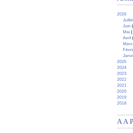
2026
Juille
Juin
(
Mai
(
Avril
Mars
Févri
Janvi
2025
2024
2023
2022
2021
2020
2019
2018
A A 