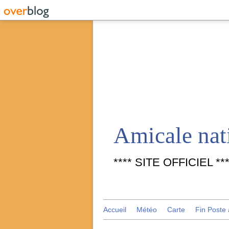
**** SITE OFFICIEL ***
Accueil
Météo
Carte
Fin Poste