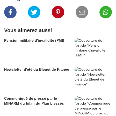
Vous aimerez aussi
Pension militaire d'invalidité (PMI)
Newsletter d'été du Bleuet de France
Communiqué de presse par le
MINARM du bilan du Plan blessés