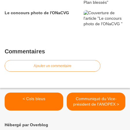
Le concours photo de l'ONaCVG
Commentaires
Ajouter un commentaire
< Cols bleus
Communiqué du Vice-
président de l'ANOPEX >
Hébergé par Overblog