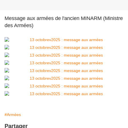
Message aux armées de l'ancien MINARM (Ministre
des Armées)
#Armées
Partager