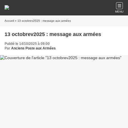
MENU
Accueil
» 13 octobrev2025 : message aux armées
13 octobrev2025 : message aux armées
Publié le 14/10/2025 à 09:00
Par
Anciens Poste aux Armées