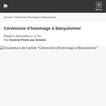
MENU
Accueil
» Cérémonie d'hommage à Banyuls/mer
Cérémonie d'hommage à Banyuls/mer
Publié le 04/11/2022 à 17:18
Par
Anciens Poste aux Armées