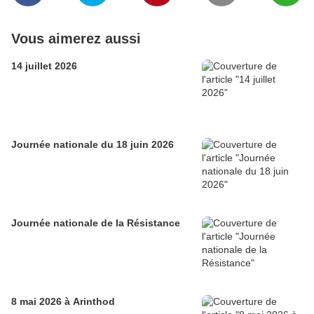
Vous aimerez aussi
14 juillet 2026
Journée nationale du 18 juin 2026
Journée nationale de la Résistance
8 mai 2026 à Arinthod