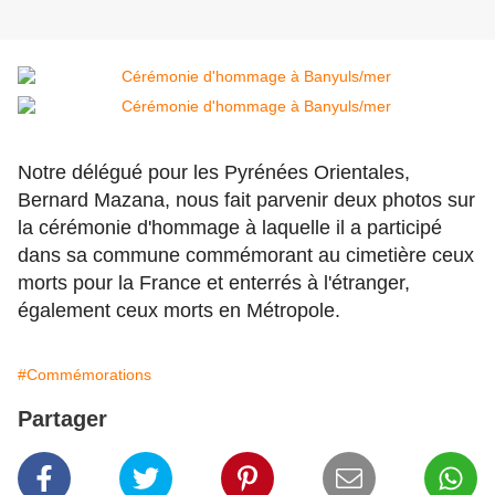
Notre délégué pour les Pyrénées Orientales,
Bernard Mazana, nous fait parvenir deux photos sur
la cérémonie d'hommage à laquelle il a participé
dans sa commune commémorant au cimetière ceux
morts pour la France et enterrés à l'étranger,
également ceux morts en Métropole.
#Commémorations
Partager