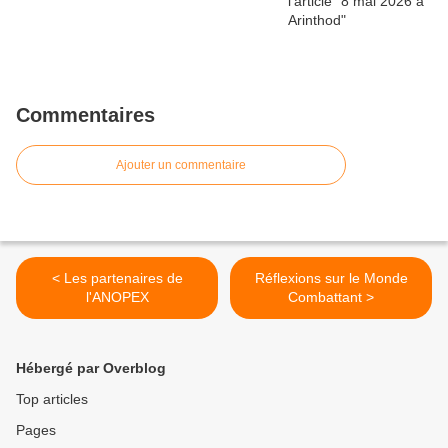
Commentaires
Ajouter un commentaire
< Les partenaires de
Réflexions sur le Monde
l'ANOPEX
Combattant >
Hébergé par Overblog
Top articles
Pages