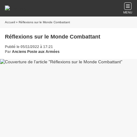
MENU
Accueil
» Réflexions sur le Monde Combattant
Réflexions sur le Monde Combattant
Publié le 05/11/2022 à 17:21
Par
Anciens Poste aux Armées