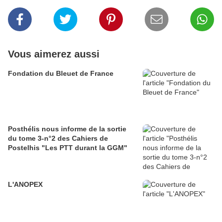
Vous aimerez aussi
Fondation du Bleuet de France
Posthélis nous informe de la sortie
du tome 3-n°2 des Cahiers de
Postelhis "Les PTT durant la GGM"
L'ANOPEX