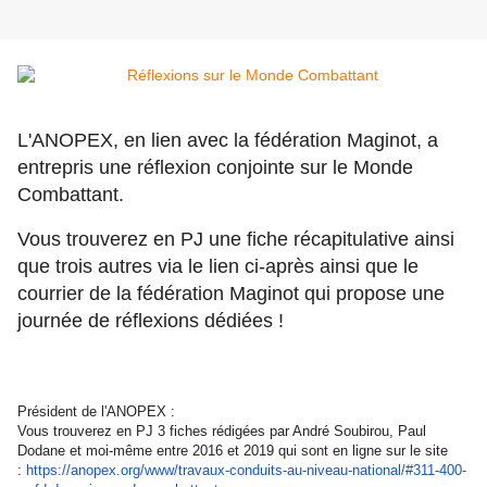
L'ANOPEX, en lien avec la fédération Maginot, a
entrepris une réflexion conjointe sur le Monde
Combattant.
Vous trouverez en PJ une fiche récapitulative ainsi
que trois autres via le lien ci-après ainsi que le
courrier de la fédération Maginot qui propose une
journée de réflexions dédiées !
Président de l'ANOPEX :
Vous trouverez en PJ 3 fiches rédigées par André Soubirou, Paul
Dodane et moi-même entre 2016 et 2019 qui sont en ligne sur le site
:
https://anopex.org/www/
travaux-conduits-au-niveau-
national/#311-400-