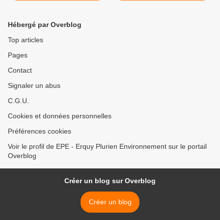
Hébergé par Overblog
Top articles
Pages
Contact
Signaler un abus
C.G.U.
Cookies et données personnelles
Préférences cookies
Voir le profil de EPE - Erquy Plurien Environnement sur le portail
Overblog
Créer un blog sur Overblog
Créer un blog