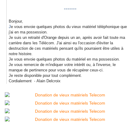
-------
Bonjour,
J
e vous envoie quelques photos du vieux matériel téléphonique que
j'ai en ma possession.
Je suis un retraité d'Orange depuis un an, après avoir fait toute ma
carrière dans les Télécom. J'ai ainsi eu l'occasion d'éviter la
destruction de ces matériels pensant qu'ils pourraient être utiles à
notre histoire.
Je vous envoie quelques photos du matériel en ma possession.
Je vous remercie de m'indiquer votre intérêt ou, à l'inverse, le
manque de pertinence pour vous de récupérer ceux-ci.
Je reste disponible pour tout complément.
Cordialement - Alain Delcroix