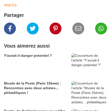
#INFOS
Partager
Vous aimerez aussi
Y'aurait-il danger potentiel ?
Musée de la Poste (Paris 15ème) :
Rencontres avec deux artistes...
philatéliques !