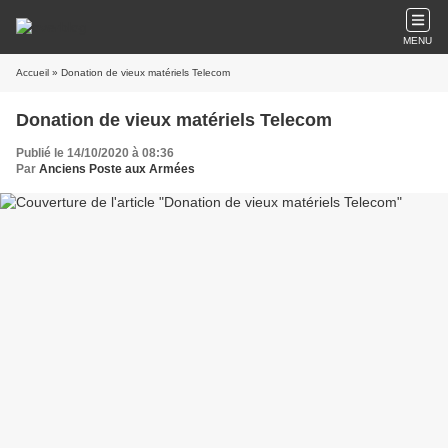
MENU
Accueil
» Donation de vieux matériels Telecom
Donation de vieux matériels Telecom
Publié le 14/10/2020 à 08:36
Par
Anciens Poste aux Armées