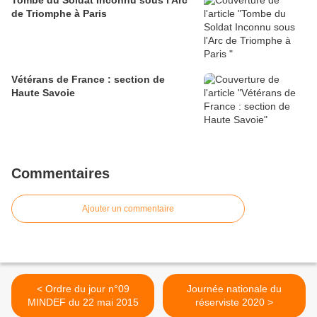
Tombe du Soldat Inconnu sous l'Arc
de Triomphe à Paris
Vétérans de France : section de
Haute Savoie
Commentaires
Ajouter un commentaire
< Ordre du jour n°09
Journée nationale du
MINDEF du 22 mai 2015
réserviste 2020 >