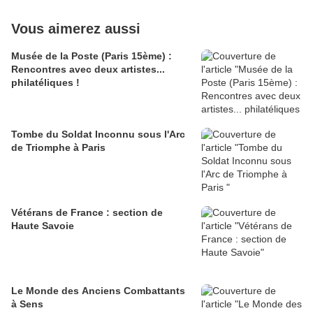
Vous aimerez aussi
Musée de la Poste (Paris 15ème) :
Rencontres avec deux artistes...
philatéliques !
Tombe du Soldat Inconnu sous l'Arc
de Triomphe à Paris
Vétérans de France : section de
Haute Savoie
Le Monde des Anciens Combattants
à Sens