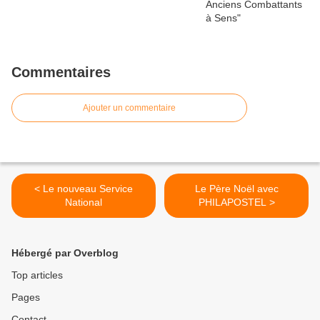
Commentaires
Ajouter un commentaire
< Le nouveau Service
Le Père Noël avec
National
PHILAPOSTEL >
Hébergé par Overblog
Top articles
Pages
Contact