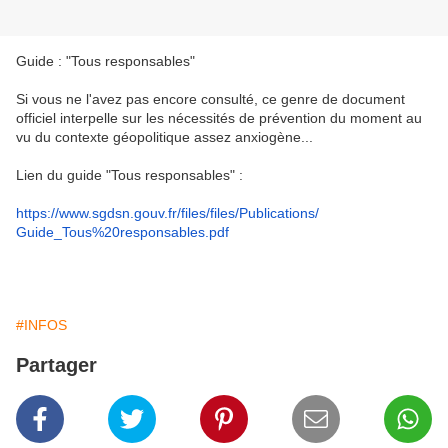
Guide : "Tous responsables"
Si vous ne l'avez pas encore consulté, ce genre de document
officiel interpelle sur les nécessités de prévention du moment au
vu du contexte géopolitique assez anxiogène...
Lien du guide "Tous responsables" :
https://www.sgdsn.gouv.fr/
files/files/Publications/
Guide_Tous%20responsables.pdf
#INFOS
Partager