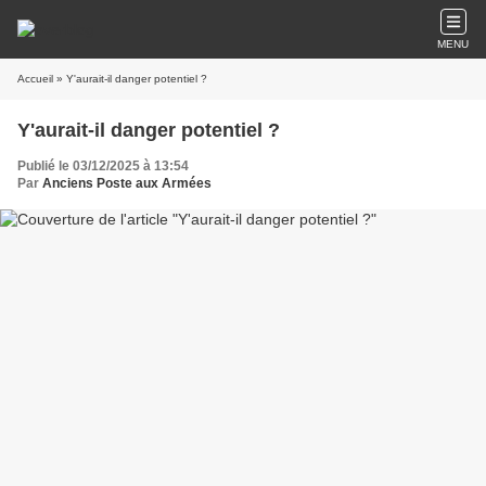
MENU
Accueil
» Y'aurait-il danger potentiel ?
Y'aurait-il danger potentiel ?
Publié le 03/12/2025 à 13:54
Par
Anciens Poste aux Armées