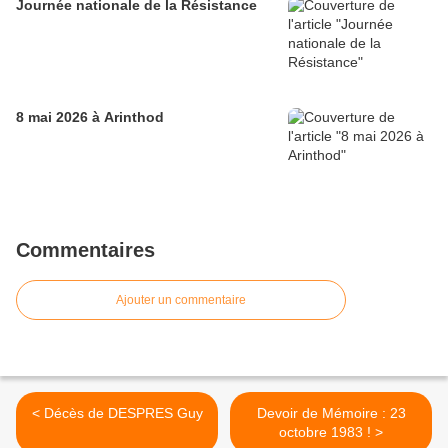
Journée nationale de la Résistance
8 mai 2026 à Arinthod
Commentaires
Ajouter un commentaire
< Décès de DESPRES Guy
Devoir de Mémoire : 23
octobre 1983 ! >