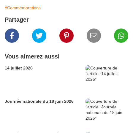
#Commémorations
Partager
Vous aimerez aussi
14 juillet 2026
Journée nationale du 18 juin 2026