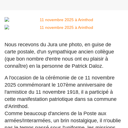
Nous recevons du Jura une photo, en guise de
carte postale, d'un sympathique ancien collègue
(que bon nombre d'entre nous ont eu plaisir à
connaître) en la personne de Patrick Daloz.
A l'occasion de la cérémonie de ce 11 novembre
2025 commémorant le 107ème anniversaire de
l'armistice du 11 novembre 1918, il a participé à
cette manifestation patriotique dans sa commune
d'Arinthod.
Comme beaucoup d'anciens de la Poste aux
armées/Interarmées, un brin nostalgique, il n'oublie
pas le temps passé sous l'uniforme, les missions