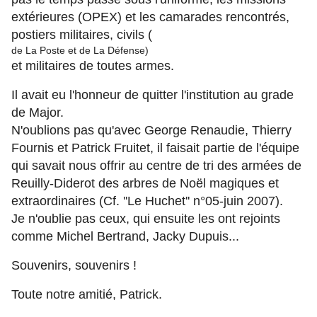
extérieures (OPEX) et les camarades rencontrés,
postiers militaires, civils (
de La Poste et de La Défense)
et militaires de toutes armes.
Il avait eu l'honneur de quitter l'institution au grade
de Major.
N'oublions pas qu'avec George Renaudie, Thierry
Fournis et Patrick Fruitet, il faisait partie de l'équipe
qui savait nous offrir au centre de tri des armées de
Reuilly-Diderot des arbres de Noël magiques et
extraordinaires (Cf. ''Le Huchet'' n°05-juin 2007).
Je n'oublie pas ceux, qui ensuite les ont rejoints
comme Michel Bertrand, Jacky Dupuis...
Souvenirs, souvenirs !
Toute notre amitié, Patrick.