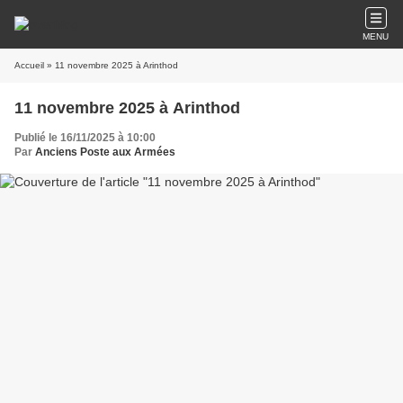
MENU
Accueil
» 11 novembre 2025 à Arinthod
11 novembre 2025 à Arinthod
Publié le 16/11/2025 à 10:00
Par
Anciens Poste aux Armées