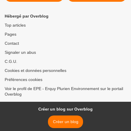
Hébergé par Overblog
Top articles
Pages
Contact
Signaler un abus
C.G.U.
Cookies et données personnelles
Préférences cookies
Voir le profil de EPE - Erquy Plurien Environnement sur le portail
Overblog
Créer un blog sur Overblog
Créer un blog