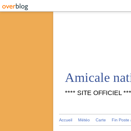
**** SITE OFFICIEL ***
Accueil
Météo
Carte
Fin Poste