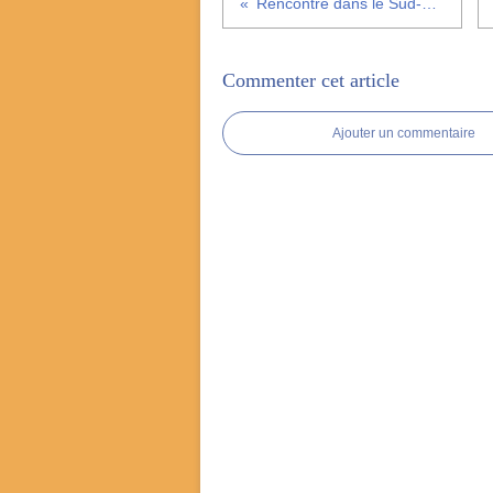
Rencontre dans le Sud-ouest !
Commenter cet article
Ajouter un commentaire