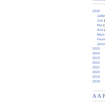
2026
Juille
Juin
(
Mai
(
Avril
Mars
Févri
Janvi
2025
2024
2023
2022
2021
2020
2019
2018
A A 