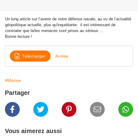
Un long article sur l’avenir de notre défense navale, au vu de l’actualité
géopolitique actuelle, plus qu'inquiétante, il est intéressant de
constater que la/les menaces sont prises au sérieux ...
Bonne lecture !
Télécharger
Armee
#Marine
Partager
Vous aimerez aussi