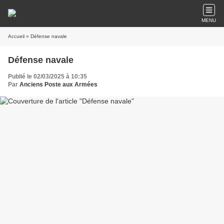
MENU
Accueil
» Défense navale
Défense navale
Publié le 02/03/2025 à 10:35
Par
Anciens Poste aux Armées