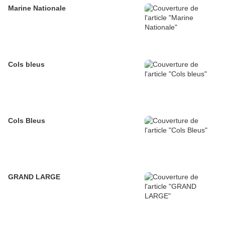
Marine Nationale
Cols bleus
Cols Bleus
GRAND LARGE