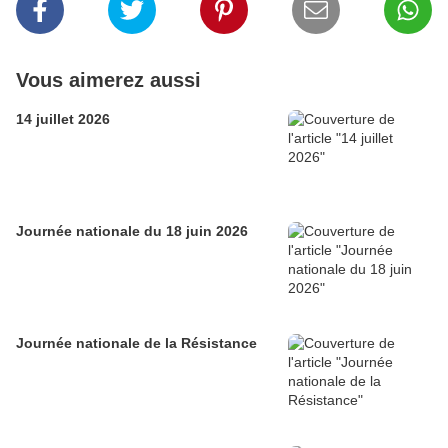
Vous aimerez aussi
14 juillet 2026
Journée nationale du 18 juin 2026
Journée nationale de la Résistance