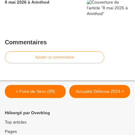
8 mai 2026 à Arinthod
Commentaires
Ajouter un commentaire
< Foire de Sens (89)
Actualité Défense 2024 >
Hébergé par Overblog
Top articles
Pages