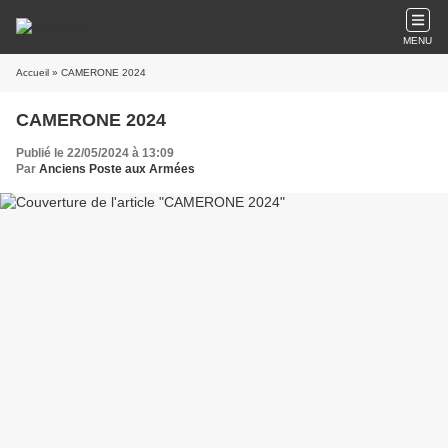
MENU
Accueil
» CAMERONE 2024
CAMERONE 2024
Publié le 22/05/2024 à 13:09
Par
Anciens Poste aux Armées