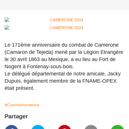
Le 171ème anniversaire du combat de Camerone
(Camaron de Tejeda) mené par la Légion Etrangère
le 30 avril 1863 au Mexique, a eu lieu au Fort de
Nogent à Fontenay-sous-bois.
Le délégué départemental de notre amicale, Jacky
Dupuis, également membre de la FNAME-OPEX
était présent.
#Commémorations
Partager