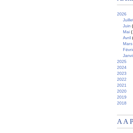
2026
Juille
Juin
(
Mai
(
Avril
Mars
Févri
Janvi
2025
2024
2023
2022
2021
2020
2019
2018
A A 