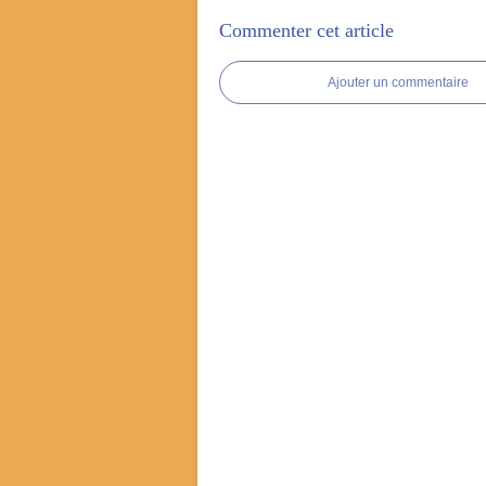
Commenter cet article
Ajouter un commentaire