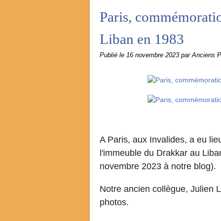
Paris, commémoration
Liban en 1983
Publié le
16 novembre 2023
par Anciens 
A Paris, aux Invalides, a eu li
l'immeuble du Drakkar au Liban 
novembre 2023 à notre blog).
Notre ancien collègue, Julien 
photos.