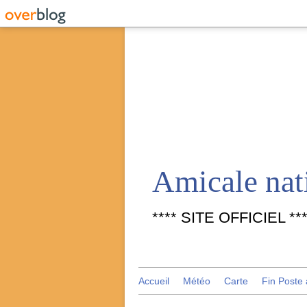
**** SITE OFFICIEL ***
Accueil
Météo
Carte
Fin Poste