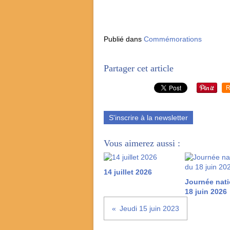
Publié dans
Commémorations
Partager cet article
R
S'inscrire à la newsletter
Vous aimerez aussi :
14 juillet 2026
Journée nati
18 juin 2026
Jeudi 15 juin 2023