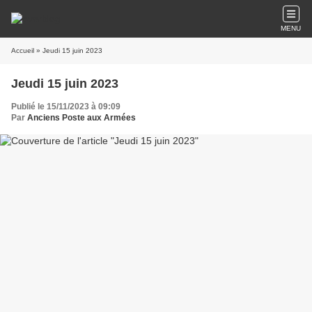
MENU
Accueil
» Jeudi 15 juin 2023
Jeudi 15 juin 2023
Publié le 15/11/2023 à 09:09
Par
Anciens Poste aux Armées