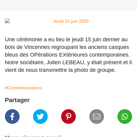
Une cérémonie a eu lieu le jeudi 15 juin dernier au
bois de Vincennes regroupant les anciens casques
bleus des OPérations EXtérieures contemporaines.
Notre sociétaire, Julien LEBEAU, y était présent et il
vient de nous transmettre la photo de groupe.
#Commémorations
Partager