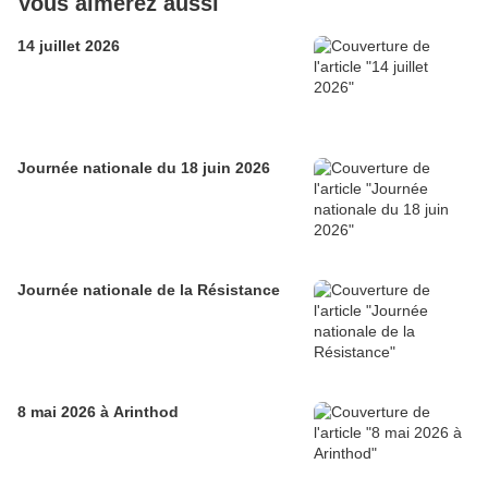
Vous aimerez aussi
14 juillet 2026
Journée nationale du 18 juin 2026
Journée nationale de la Résistance
8 mai 2026 à Arinthod