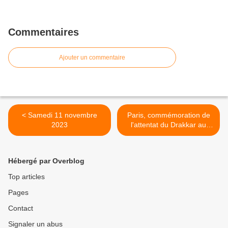
Commentaires
Ajouter un commentaire
< Samedi 11 novembre
Paris, commémoration de
2023
l'attentat du Drakkar au
Liban en 1983 >
Hébergé par Overblog
Top articles
Pages
Contact
Signaler un abus