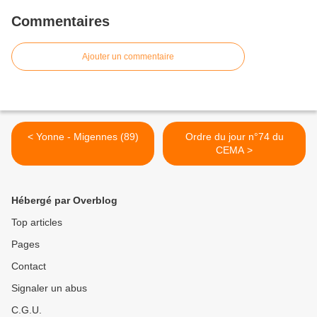
Commentaires
Ajouter un commentaire
< Yonne - Migennes (89)
Ordre du jour n°74 du
CEMA >
Hébergé par Overblog
Top articles
Pages
Contact
Signaler un abus
C.G.U.