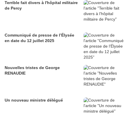
Terrible fait divers à l'hôpital militaire
de Percy
Communiqué de presse de l’Élysée
en date du 12 juillet 2025
Nouvelles tristes de George
RENAUDIE
Un nouveau ministre délégué