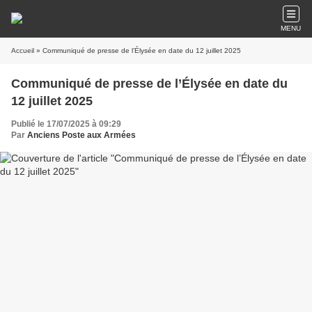
MENU
Accueil
» Communiqué de presse de l’Élysée en date du 12 juillet 2025
Communiqué de presse de l’Élysée en date du
12 juillet 2025
Publié le 17/07/2025 à 09:29
Par
Anciens Poste aux Armées