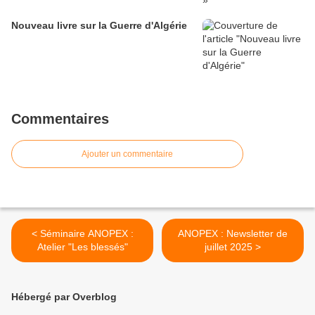
Nouveau livre sur la Guerre d'Algérie
Commentaires
Ajouter un commentaire
< Séminaire ANOPEX :
ANOPEX : Newsletter de
Atelier "Les blessés"
juillet 2025 >
Hébergé par Overblog