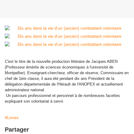
C'est le titre de la nouvelle production littéraire de Jacques ABEN
(Professeur émérite de sciences économiques à l'université de
Montpellier). Enseignant-chercheur, officier de réserve, Commissaire en
chef de 1ère classe, il aura été pendant dix ans Président de la
délégation départementale de l'Hérault de l'ANOPEX et actuellement
administrateur national.
Un parcours professionnel et personnel à de nombreuses facettes
expliquant son volontariat à servir.
#Livres
Partager