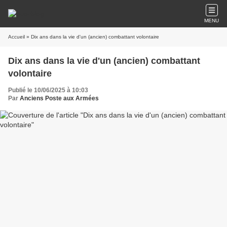
MENU
Accueil
» Dix ans dans la vie d'un (ancien) combattant volontaire
Dix ans dans la vie d'un (ancien) combattant
volontaire
Publié le 10/06/2025 à 10:03
Par
Anciens Poste aux Armées