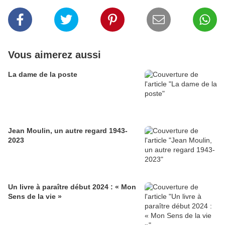
Vous aimerez aussi
La dame de la poste
Jean Moulin, un autre regard 1943-
2023
Un livre à paraître début 2024 : « Mon
Sens de la vie »