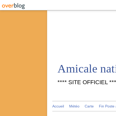
**** SITE OFFICIEL ***
Accueil
Météo
Carte
Fin Poste