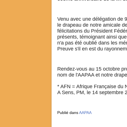
Venu avec une délégation de 9
le drapeau de notre amicale de
félicitations du Président Féd
présents, témoignant ainsi que
n'a pas été oublié dans les mé
Preuve s'il en est du rayonnem
Rendez-vous au 15 octobre pro
nom de l'AAPAA et notre drape
* AFN = Afrique Française du 
A Sens, PM, le 14 septembre 
Publié dans
AAPAA