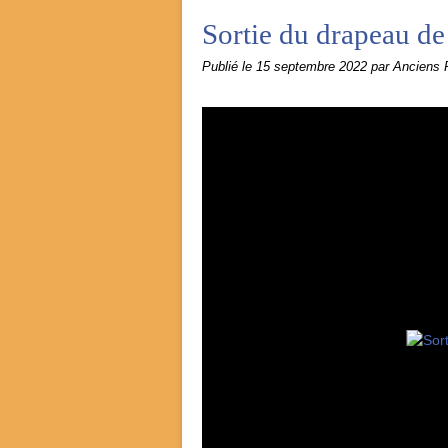
Sortie du drapeau d
Publié le
15 septembre 2022
par Anciens