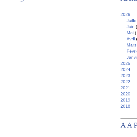
2026
Juille
Juin
(
Mai
(
Avril
Mars
Févri
Janvi
2025
2024
2023
2022
2021
2020
2019
2018
A A 