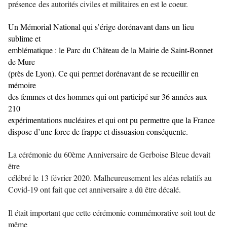
présence
des autorités civiles et militaires en est le coeur.
Un Mémorial National qui s’érige dorénavant dans un lieu
sublime et
emblématique : le Parc du Château de la Mairie de Saint-Bonnet
de Mure
(près de Lyon). Ce qui permet dorénavant de se recueillir en
mémoire
des femmes et des hommes qui ont participé sur 36 années aux
210
expérimentations nucléaires et qui ont pu permettre que la France
dispose d’une force de frappe et dissuasion conséquente.
La cérémonie du 60ème Anniversaire de Gerboise Bleue devait
être
célébré le 13 février 2020. Malheureusement les aléas relatifs au
Covid-19 ont fait que cet anniversaire a dû être décalé.
Il était important que cette cérémonie commémorative soit tout de
même