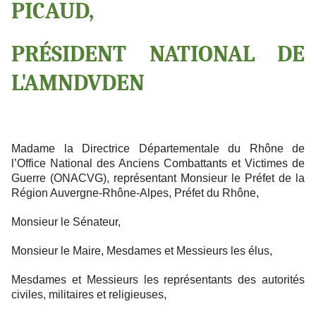
PICAUD,
PRÉSIDENT NATIONAL DE
L'AMNDVDEN
Madame la Directrice Départementale du Rhône de
l’Office National des Anciens Combattants et Victimes de
Guerre (ONACVG), représentant Monsieur le Préfet de la
Région Auvergne-Rhône-Alpes, Préfet du Rhône,
Monsieur le Sénateur,
Monsieur le Maire, Mesdames et Messieurs les élus,
Mesdames et Messieurs les représentants des autorités
civiles, militaires et religieuses,