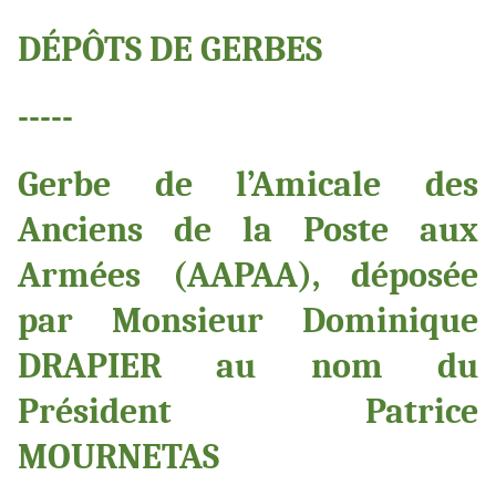
DÉPÔTS DE GERBES
-----
Gerbe de l’Amicale des
Anciens de la Poste aux
Armées (AAPAA), déposée
par Monsieur Dominique
DRAPIER au nom du
Président Patrice
MOURNETAS