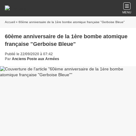
MENU
Accueil
» 60ème anniversaire de la 1ère bombe atomique française "Gerboise Bleue"
60ème anniversaire de la 1ère bombe atomique
française "Gerboise Bleue"
Publié le 22/09/2020 à 07:42
Par
Anciens Poste aux Armées