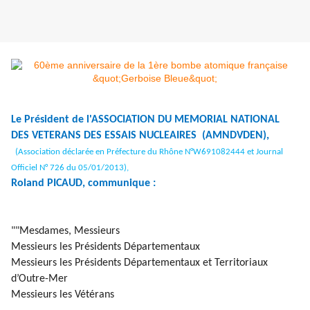
Le Président de l'ASSOCIATION DU MEMORIAL NATIONAL
DES VETERANS DES ESSAIS NUCLEAIRES (AMNDVDEN),
(Association déclarée en Préfecture du Rhône N°W691082444 et Journal
Officiel N° 726 du 05/01/2013),
Roland PICAUD, communique :
""Mesdames, Messieurs
Messieurs les Présidents Départementaux
Messieurs les Présidents Départementaux et Territoriaux
d’Outre-Mer
Messieurs les Vétérans