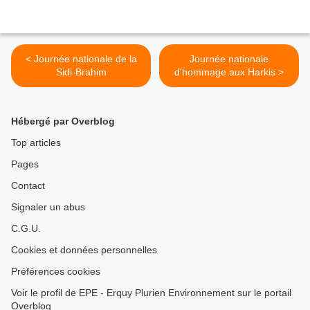
< Journée nationale de la
Journée nationale
Sidi-Brahim
d'hommage aux Harkis >
Hébergé par Overblog
Top articles
Pages
Contact
Signaler un abus
C.G.U.
Cookies et données personnelles
Préférences cookies
Voir le profil de EPE - Erquy Plurien Environnement sur le portail
Overblog