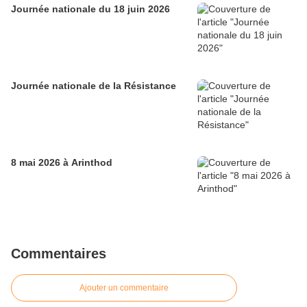
Journée nationale du 18 juin 2026
Journée nationale de la Résistance
8 mai 2026 à Arinthod
Commentaires
Ajouter un commentaire