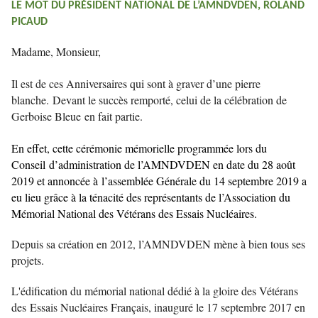
LE MOT DU PRÉSIDENT NATIONAL DE L’AMNDVDEN, ROLAND
PICAUD
Madame, Monsieur,
Il est de ces Anniversaires qui sont à graver d’une pierre
blanche.
Devant le succès remporté, celui de la célébration de
Gerboise Bleue
en fait partie.
En effet, cette cérémonie mémorielle programmée lors du
Conseil
d’administration de l’AMNDVDEN en date du 28 août
2019 et annoncée à
l’assemblée Générale du 14 septembre 2019 a
eu lieu grâce à la ténacité des représentants de l’Association du
Mémorial National des Vétérans des Essais Nucléaires.
Depuis sa création en 2012, l’AMNDVDEN mène à bien tous ses
projets.
L'édification du mémorial national dédié à la gloire des Vétérans
des
Essais Nucléaires Français, inauguré le 17 septembre 2017 en