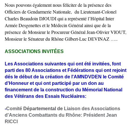
Nous pouvons également nous féliciter de la présence des
Officiers de Gendarmerie Nationale, du Lieutenant-Colonel
Charles Beaudoin DJOUDI qui a représenté l’Hôpital Inter
Armée Desgenettes et le Médecin Général ainsi que de la
présence
de Monsieur le Procureur Général Jean-Olivier VIOUT,
Monsieur le Sénateur du Rhône Gilbert-Luc DEVINAZ …..
ASSOCIATIONS INVITÉES
Les Associations suivantes qui ont été invitées, font
parti des 80 Associations et Fédérations qui ont rejoint
dés le début de la création de l'AMNDVDEN le Comité
d'Honneur et qui ont participé par un don au
financement de la construction du Mémorial National
des Vétérans des Essais Nucléaires:
-
Comité
Départemental de
Liaison des Associations
d'Anciens Combattants du Rhône: Président Jean
RICCI