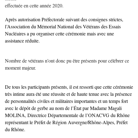
effectuée en cette année 2020.
Après autorisation Préfectorale suivant des consignes strictes,
l’Association du Mémorial National des Vétérans des Essais
Nucléaires a pu organiser cette cérémonie mais avec une
assistance réduite.
Nombre de vétérans n’ont donc pu être présents pour célébrer ce
moment majeur.
De tous les participants présents, il est ressorti que cette cérémonie
très intime aura été une réussite et de haute tenue avec la présence
de personnalités civiles et militaires importantes et un temps fort
avec le dépôt de gerbe au nom de l’État par Madame Magali
MOLINA, Directrice Départementale de l’ONACVG du Rhône
représentant le Préfet de Région Auvergne/Rhône-Alpes, Préfet
du Rhône.