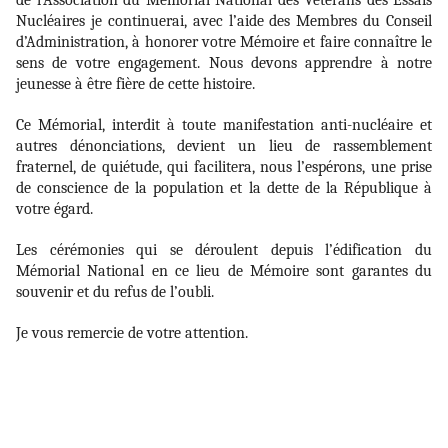
de l’Association du Mémorial National des Vétérans des Essais
Nucléaires je continuerai, avec l’aide des Membres du Conseil
d’Administration, à honorer votre Mémoire et faire connaître le
sens de votre engagement. Nous devons apprendre à notre
jeunesse à être fière de cette histoire.
Ce Mémorial, interdit à toute manifestation anti-nucléaire et
autres dénonciations, devient un lieu de rassemblement
fraternel, de quiétude, qui facilitera, nous l’espérons, une prise
de conscience de la population et la dette de la République à
votre égard.
Les cérémonies qui se déroulent depuis l’édification du
Mémorial National en ce lieu de Mémoire sont garantes du
souvenir et du refus de l’oubli.
Je vous remercie de votre attention.