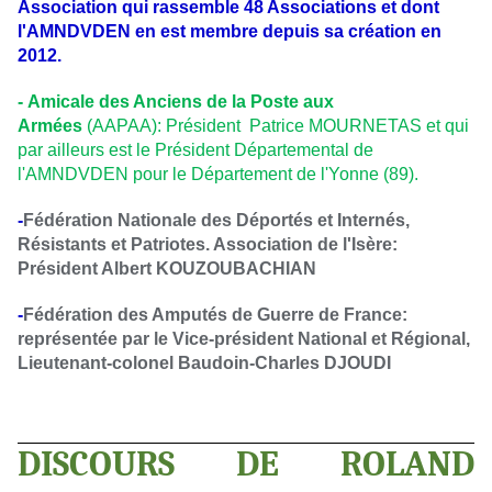
Association qui rassemble 48 Associations et dont
l'AMNDVDEN en est membre depuis sa création en
2012.
-
Amicale des Anciens de la Poste aux
Armées
(AAPAA): Président Patrice MOURNETAS et qui
par ailleurs est le Président Départemental de
l'AMNDVDEN pour le Département de l'Yonne (89).
-
Fédération Nationale des Déportés et Internés,
Résistants et Patriotes. Association de l'Isère:
Président Albert KOUZOUBACHIAN
-
Fédération des Amputés de Guerre de France:
représentée par le Vice-président National et Régional,
Lieutenant-colonel Baudoin-Charles DJOUDI
DISCOURS DE ROLAND