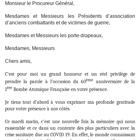
Monsieur le Procureur Général,
Mesdames et Messieurs les Présidents d’association
d’anciens combattants et de victimes de guerre,
Mesdames et Messieurs les porte-drapeaux,
Mesdames, Messieurs
Chers amis,
C’est pour moi un grand honneur et un réel privilège de
ème
prendre la parole à l’occasion du 60
anniversaire de la
ère
1
Bombe Atomique Française en votre présence.
Je tiens tout d’abord à vous exprimer ma profonde gratitude
pour votre présence à nos côtés.
Ce mardi matin, c'est une nouvelle fois la mémoire qui nous
rassemble et ce dans un contexte des plus particuliers avec la
crise sanitaire due au COVID 19. En effet, le monde connaissant