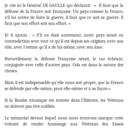
Je cite ici le Général DE GAULLE qui déclarait :
«
-Il faut que la
défense de la France soit Française. Un pays comme la France,
s’il lui arrive de faire la guerre, il faut que ce soit sa guerre. Il
faut que son effort soit son effort. »
Et il ajouta : « S’il en était autrement, notre pays serait en
contradiction avec tout ce qu’il est depuis ses origines, avec son
rôle, avec l’estime qu’il a de lui-même, avec son âme.
Naturellement la défense Française serait, le cas échéant,
conjuguée avec celle d’autres pays. Cela est dans la nature des
choses.
Mais il est indispensable qu’elle nous soit propre, que la France
se défende par elle-même, pour elle-même et à sa façon.»
Si la Bombe Atomique est rentrée dans l’Histoire, les Vétérans
ne doivent pas être oubliés.
Le mémorial devant lequel nous nous trouvons marque cette
volonté de rendre hommage
aux Vétérans des Essais