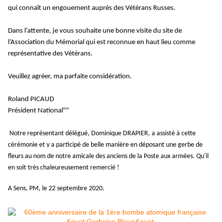
qui connaît un engouement auprès des Vétérans Russes.
Dans l’attente, je vous souhaite une bonne visite du site de
l’Association du Mémorial qui est reconnue en haut lieu comme
représentative des Vétérans.
Veuillez agréer, ma parfaite considération.
Roland PICAUD
Président National""
Notre représentant délégué, Dominique DRAPIER, a assisté à cette
cérémonie et y a participé de belle manière en déposant une gerbe de
fleurs au nom de notre amicale des anciens de la Poste aux armées. Qu'il
en soit très chaleureusement remercié !
A Sens, PM, le 22 septembre 2020.