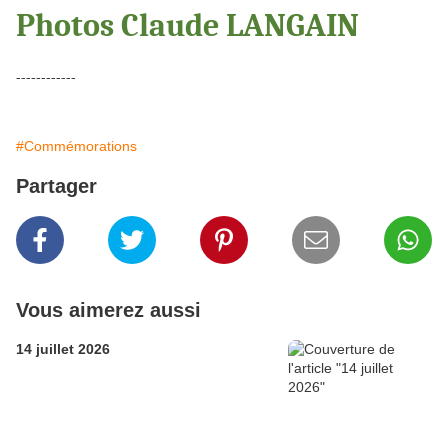
Photos Claude LANGAIN
------------
#Commémorations
Partager
Vous aimerez aussi
14 juillet 2026