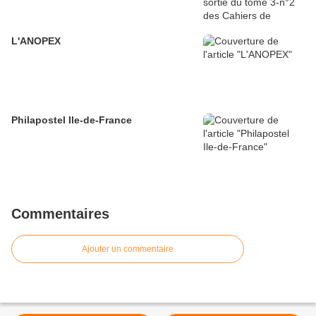
L'ANOPEX
Philapostel Ile-de-France
Commentaires
Ajouter un commentaire