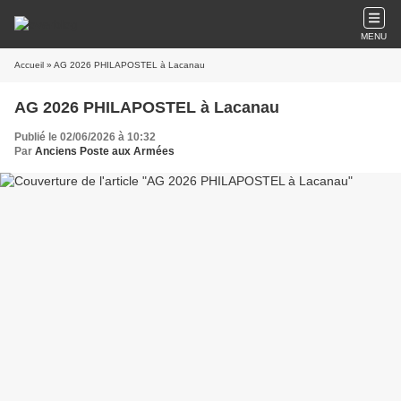
MENU
Accueil
» AG 2026 PHILAPOSTEL à Lacanau
AG 2026 PHILAPOSTEL à Lacanau
Publié le 02/06/2026 à 10:32
Par
Anciens Poste aux Armées