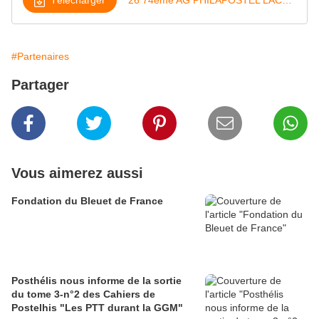
#Partenaires
Partager
Vous aimerez aussi
Fondation du Bleuet de France
Posthélis nous informe de la sortie
du tome 3-n°2 des Cahiers de
Postelhis "Les PTT durant la GGM"