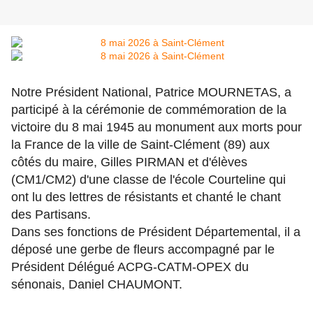
Notre Président National, Patrice MOURNETAS, a
participé à la cérémonie de commémoration de la
victoire du 8 mai 1945 au monument aux morts pour
la France de la ville de Saint-Clément (89) aux
côtés du maire, Gilles PIRMAN et d'élèves
(CM1/CM2) d'une classe de l'école Courteline qui
ont lu des lettres de résistants et chanté le chant
des Partisans.
Dans ses fonctions de Président Départemental, il a
déposé une gerbe de fleurs accompagné par le
Président Délégué ACPG-CATM-OPEX du
sénonais, Daniel CHAUMONT.