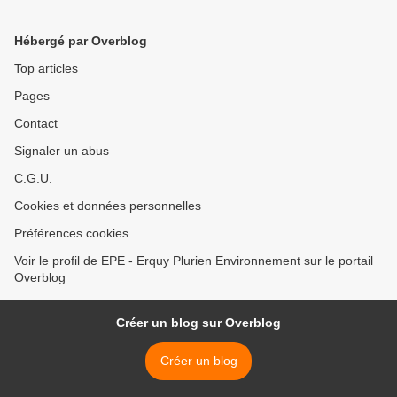
Hébergé par Overblog
Top articles
Pages
Contact
Signaler un abus
C.G.U.
Cookies et données personnelles
Préférences cookies
Voir le profil de EPE - Erquy Plurien Environnement sur le portail
Overblog
Créer un blog sur Overblog
Créer un blog