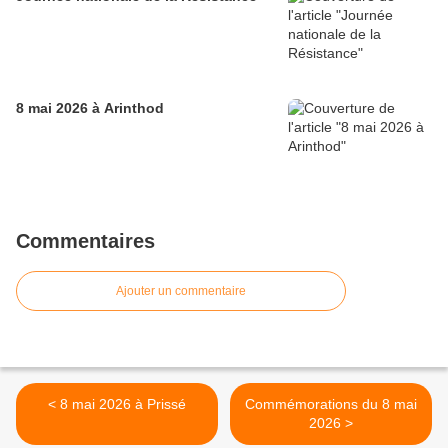
8 mai 2026 à Arinthod
Commentaires
Ajouter un commentaire
< 8 mai 2026 à Prissé
Commémorations du 8 mai
2026 >