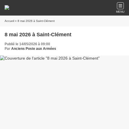
MENU
Accueil
» 8 mai 2026 à Saint-Clément
8 mai 2026 à Saint-Clément
Publié le 14/05/2026 à 09:00
Par
Anciens Poste aux Armées