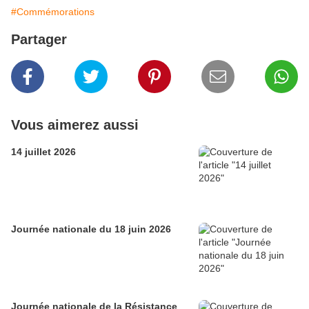
#Commémorations
Partager
Vous aimerez aussi
14 juillet 2026
Journée nationale du 18 juin 2026
Journée nationale de la Résistance